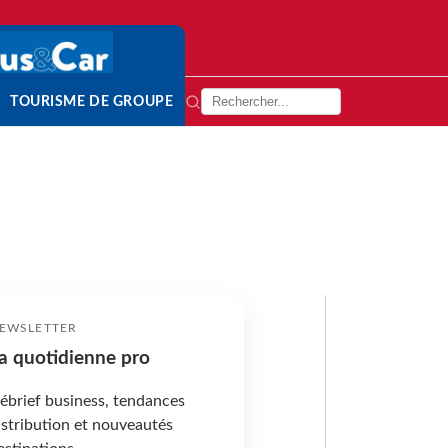
TOURISME DE GROUPE
EWSLETTER
a quotidienne pro
ébrief business, tendances
istribution et nouveautés