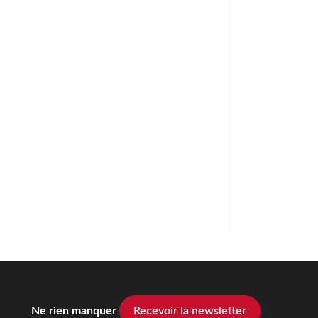
Ne rien manquer
Recevoir la newsletter