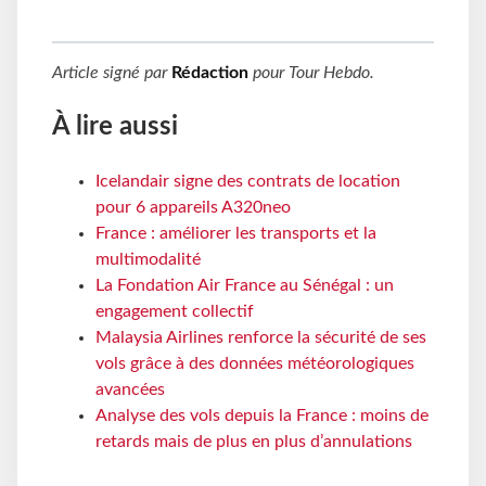
Article signé par
Rédaction
pour
Tour Hebdo
.
À lire aussi
Icelandair signe des contrats de location
pour 6 appareils A320neo
France : améliorer les transports et la
multimodalité
La Fondation Air France au Sénégal : un
engagement collectif
Malaysia Airlines renforce la sécurité de ses
vols grâce à des données météorologiques
avancées
Analyse des vols depuis la France : moins de
retards mais de plus en plus d’annulations