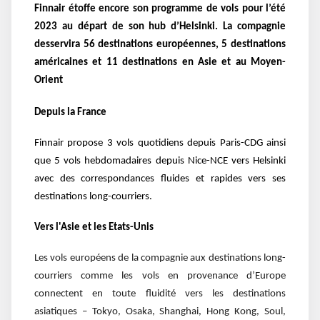
Finnair étoffe encore son programme de vols pour l’été
2023 au départ de son hub d’Helsinki. La compagnie
desservira 56 destinations européennes, 5 destinations
américaines et 11 destinations en Asie et au Moyen-
Orient
Depuis la France
Finnair propose 3 vols quotidiens depuis Paris-CDG ainsi
que 5 vols hebdomadaires depuis Nice-NCE vers Helsinki
avec des correspondances fluides et rapides vers ses
destinations long-courriers.
Vers l'Asie et les Etats-Unis
Les vols européens de la compagnie aux destinations long-
courriers comme les vols en provenance d’Europe
connectent en toute fluidité vers les destinations
asiatiques – Tokyo, Osaka, Shanghai, Hong Kong, Soul,