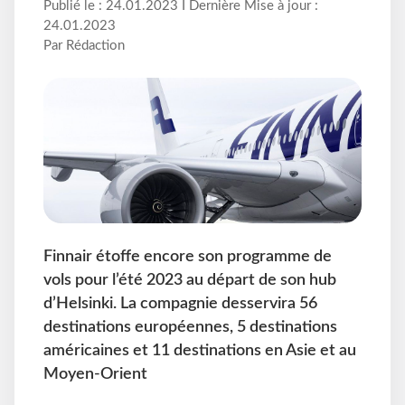
Publié le : 24.01.2023 I Dernière Mise à jour :
24.01.2023
Par Rédaction
Finnair étoffe encore son programme de
vols pour l’été 2023 au départ de son hub
d’Helsinki. La compagnie desservira 56
destinations européennes, 5 destinations
américaines et 11 destinations en Asie et au
Moyen-Orient