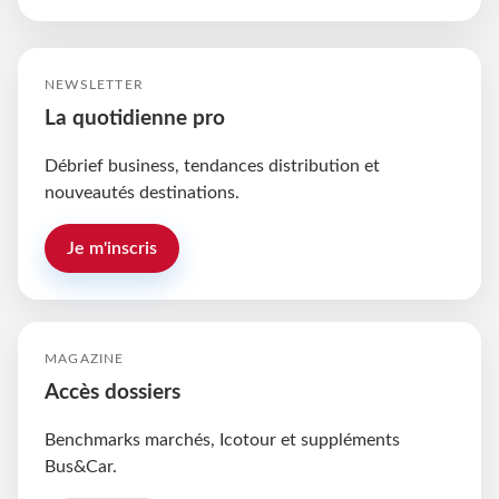
NEWSLETTER
La quotidienne pro
Débrief business, tendances distribution et
nouveautés destinations.
Je m'inscris
MAGAZINE
Accès dossiers
Benchmarks marchés, Icotour et suppléments
Bus&Car.