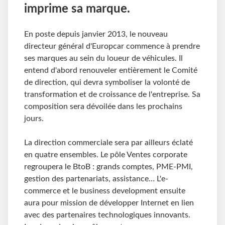
imprime sa marque.
En poste depuis janvier 2013, le nouveau
directeur général d'Europcar commence à prendre
ses marques au sein du loueur de véhicules. Il
entend d'abord renouveler entièrement le Comité
de direction, qui devra symboliser la volonté de
transformation et de croissance de l'entreprise. Sa
composition sera dévoilée dans les prochains
jours.
La direction commerciale sera par ailleurs éclaté
en quatre ensembles. Le pôle Ventes corporate
regroupera le BtoB : grands comptes, PME-PMI,
gestion des partenariats, assistance… L'e-
commerce et le business development ensuite
aura pour mission de développer Internet en lien
avec des partenaires technologiques innovants.