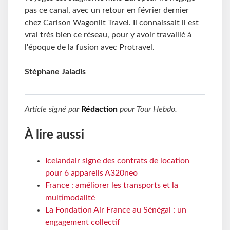
pas ce canal, avec un retour en février dernier
chez Carlson Wagonlit Travel. Il connaissait il est
vrai très bien ce réseau, pour y avoir travaillé à
l'époque de la fusion avec Protravel.
Stéphane Jaladis
Article signé par
Rédaction
pour
Tour Hebdo
.
À lire aussi
Icelandair signe des contrats de location
pour 6 appareils A320neo
France : améliorer les transports et la
multimodalité
La Fondation Air France au Sénégal : un
engagement collectif