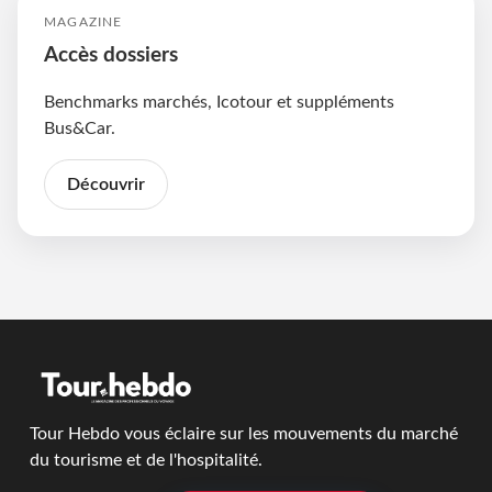
MAGAZINE
Accès dossiers
Benchmarks marchés, Icotour et suppléments
Bus&Car.
Découvrir
Tour Hebdo vous éclaire sur les mouvements du marché
du tourisme et de l'hospitalité.