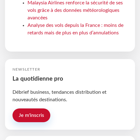
Malaysia Airlines renforce la sécurité de ses
vols grâce à des données météorologiques
avancées
Analyse des vols depuis la France : moins de
retards mais de plus en plus d’annulations
NEWSLETTER
La quotidienne pro
Débrief business, tendances distribution et
nouveautés destinations.
Je m'inscris