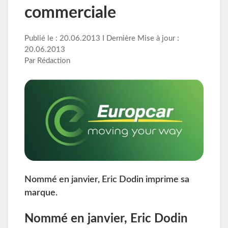
commerciale
Publié le : 20.06.2013 I Dernière Mise à jour :
20.06.2013
Par Rédaction
Nommé en janvier, Eric Dodin imprime sa
marque.
Nommé en janvier, Eric Dodin