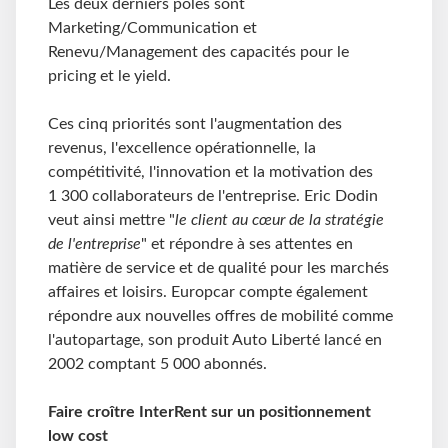
Les deux derniers pôles sont
Marketing/Communication et
Renevu/Management des capacités pour le
pricing et le yield.
Ces cinq priorités sont l'augmentation des
revenus, l'excellence opérationnelle, la
compétitivité, l'innovation et la motivation des
1 300 collaborateurs de l'entreprise. Eric Dodin
veut ainsi mettre "
le client au cœur de la stratégie
de l'entreprise
" et répondre à ses attentes en
matière de service et de qualité pour les marchés
affaires et loisirs. Europcar compte également
répondre aux nouvelles offres de mobilité comme
l'autopartage, son produit Auto Liberté lancé en
2002 comptant 5 000 abonnés.
Faire croître InterRent sur un positionnement
low cost