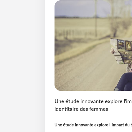
Une étude innovante explore l'i
identitaire des femmes
Une étude innovante explore l'impact du 