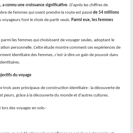
 a connu une croissance significative
. D’après les chiffres de
mbre de femmes qui osent prendre la route est passé
de 54 millions
voyageurs font le choix de partir seuls.
Parmi eux, les femmes
parmi les femmes qui choisissent de voyager seules, adoptant le
ation personnelle. Cette étude montre comment ces expériences de
ment identitaire des femmes, c’est-à-dire un gain de pouvoir dans
dentitaires.
jectifs du voyage
de trois axes principaux de construction identitaire : la découverte de
 et peurs, grâce à la découverte du monde et d'autres cultures.
lors des voyages en solo :