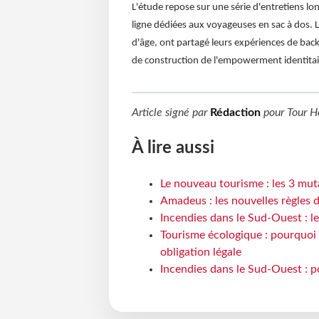
L'étude repose sur une série d'entretiens 
ligne dédiées aux voyageuses en sac à dos. L
d'âge, ont partagé leurs expériences de bac
de construction de l'empowerment identitai
Article signé par
Rédaction
pour
Tour H
À lire aussi
Le nouveau tourisme : les 3 mut
Amadeus : les nouvelles règles 
Incendies dans le Sud-Ouest : le
Tourisme écologique : pourquoi 
obligation légale
Incendies dans le Sud-Ouest : p