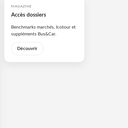
MAGAZINE
Accès dossiers
Benchmarks marchés, Icotour et
suppléments Bus&Car.
Découvrir