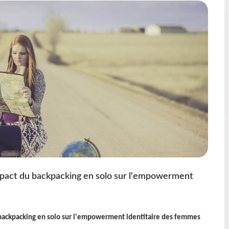
mpact du backpacking en solo sur l'empowerment
backpacking en solo sur l'empowerment identitaire des femmes