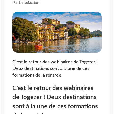
Par La rédaction
C'est le retour des webinaires de Togezer !
Deux destinations sont à la une de ces
formations de la rentrée.
C'est le retour des webinaires
de Togezer ! Deux destinations
sont à la une de ces formations