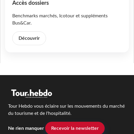
Accès dossiers
Benchmarks marchés, Icotour et suppléments
Bus&Car.
Découvrir
Tour Hebdo vous éclaire sur les mouvements du marché
du tourisme et de l'hospitalité.
Ne rien manquer
Recevoir la newsletter