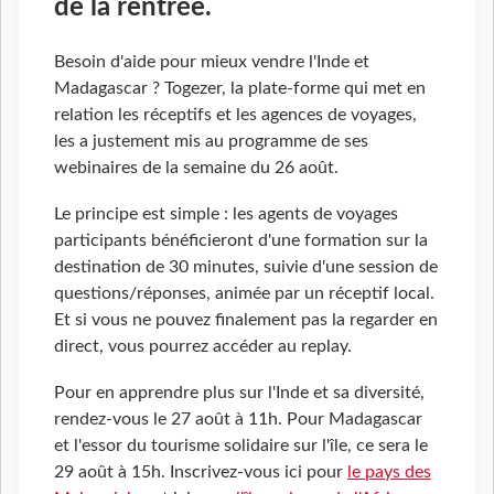
de la rentrée.
Besoin d'aide pour mieux vendre l'Inde et
Madagascar ? Togezer, la plate-forme qui met en
relation les réceptifs et les agences de voyages,
les a justement mis au programme de ses
webinaires de la semaine du 26 août.
Le principe est simple : les agents de voyages
participants bénéficieront d'une formation sur la
destination de 30 minutes, suivie d'une session de
questions/réponses, animée par un réceptif local.
Et si vous ne pouvez finalement pas la regarder en
direct, vous pourrez accéder au replay.
Pour en apprendre plus sur l'Inde et sa diversité,
rendez-vous le 27 août à 11h. Pour Madagascar
et l'essor du tourisme solidaire sur l'île, ce sera le
29 août à 15h. Inscrivez-vous ici pour
le pays des