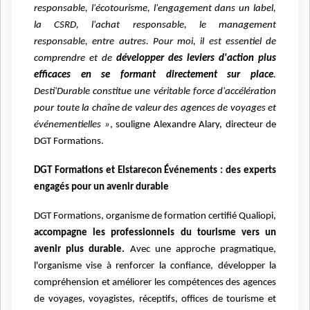
responsable, l'écotourisme, l'engagement dans un label,
la CSRD, l'achat responsable, le management
responsable, entre autres. Pour moi, il est essentiel de
comprendre et de
développer des leviers d'action plus
efficaces en se formant directement sur place
.
Desti'Durable constitue une véritable force d'accélération
pour toute la chaîne de valeur des agences de voyages et
événementielles »
, souligne Alexandre Alary, directeur de
DGT Formations.
DGT Formations et Elstarecon Événements : des experts
engagés pour un avenir durable
DGT Formations, organisme de formation certifié Qualiopi,
accompagne les professionnels du tourisme vers un
avenir plus durable.
Avec une approche pragmatique,
l'organisme vise à renforcer la confiance, développer la
compréhension et améliorer les compétences des agences
de voyages, voyagistes, réceptifs, offices de tourisme et