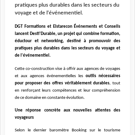
pratiques plus durables dans les secteurs du
voyage et de l'événementiel.
DGT Formations et Elstarecon Événements et Conseils
lancent Desti'Durable, un projet qui combine formation,
éductour et networking, destiné à promouvoir des
pratiques plus durables dans les secteurs du voyage et
de l'événementiel.
Cette co-construction vise à offrir aux agences de voyages
et aux agences événementielles les
outils nécessaires
pour proposer des offres véritablement durables
, tout
en renforçant leurs compétences et leur compréhension
de ce domaine en constante évolution.
Une réponse concrète aux nouvelles attentes des
voyageurs
Selon le dernier baromètre Booking sur le tourisme