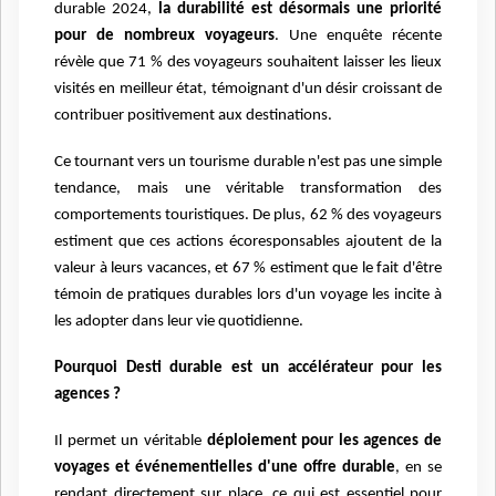
durable 2024,
la durabilité est désormais une priorité
pour de nombreux voyageurs
. Une enquête récente
révèle que 71 % des voyageurs souhaitent laisser les lieux
visités en meilleur état, témoignant d'un désir croissant de
contribuer positivement aux destinations.
Ce tournant vers un tourisme durable n'est pas une simple
tendance, mais une véritable transformation des
comportements touristiques. De plus, 62 % des voyageurs
estiment que ces actions écoresponsables ajoutent de la
valeur à leurs vacances, et 67 % estiment que le fait d'être
témoin de pratiques durables lors d'un voyage les incite à
les adopter dans leur vie quotidienne.
Pourquoi Desti durable est un accélérateur pour les
agences ?
Il permet un véritable
déploiement pour les agences de
voyages et événementielles d'une offre durable
, en se
rendant directement sur place, ce qui est essentiel pour