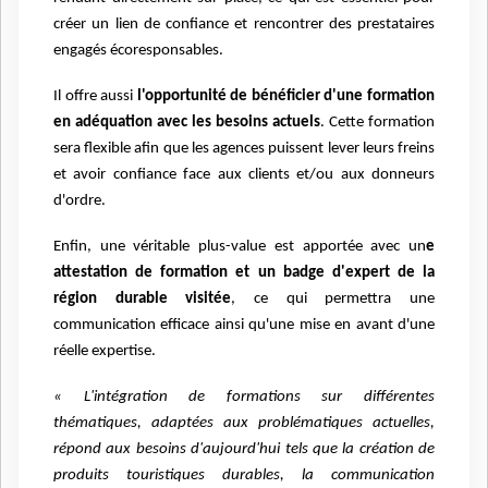
créer un lien de confiance et rencontrer des prestataires
engagés écoresponsables.
Il offre aussi
l'opportunité de bénéficier d'une formation
en adéquation avec les besoins actuels
. Cette formation
sera flexible afin que les agences puissent lever leurs freins
et avoir confiance face aux clients et/ou aux donneurs
d'ordre.
Enfin, une véritable plus-value est apportée avec un
e
attestation de formation et un badge d'expert de la
région durable visitée
, ce qui permettra une
communication efficace ainsi qu'une mise en avant d'une
réelle expertise.
« L'intégration de formations sur différentes
thématiques, adaptées aux problématiques actuelles,
répond aux besoins d'aujourd'hui tels que la création de
produits touristiques durables, la communication