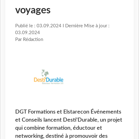
voyages
Publié le : 03.09.2024 I Dernière Mise à jour :
03.09.2024
Par Rédaction
DGT Formations et Elstarecon Événements
et Conseils lancent Desti'Durable, un projet
qui combine formation, éductour et
networking, destiné à promouvoir des