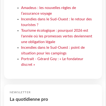
Amadeus : les nouvelles règles de
l’assurance voyage
Incendies dans le Sud-Ouest : le retour des
touristes ?
Tourisme écologique : pourquoi 2026 est
l'année où les promesses vertes deviennent
une obligation légale
Incendies dans le Sud-Ouest : point de
situation pour les campings
Portrait - Gérard Goy : « Le fondateur
discret »
NEWSLETTER
La quotidienne pro