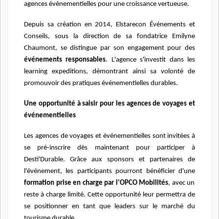
agences événementielles pour une croissance vertueuse.
Depuis sa création en 2014, Elstarecon Événements et
Conseils, sous la direction de sa fondatrice Emilyne
Chaumont, se distingue par son engagement pour des
événements responsables
. L'agence s'investit dans les
learning expeditions, démontrant ainsi sa volonté de
promouvoir des pratiques événementielles durables.
Une opportunité à saisir pour les agences de voyages et
événementielles
Les agences de voyages et événementielles sont invitées à
se pré-inscrire dès maintenant pour participer à
Desti'Durable. Grâce aux sponsors et partenaires de
l'événement, les participants pourront bénéficier d'une
formation prise en charge par l'OPCO Mobilités
, avec un
reste à charge limité. Cette opportunité leur permettra de
se positionner en tant que leaders sur le marché du
tourisme durable.