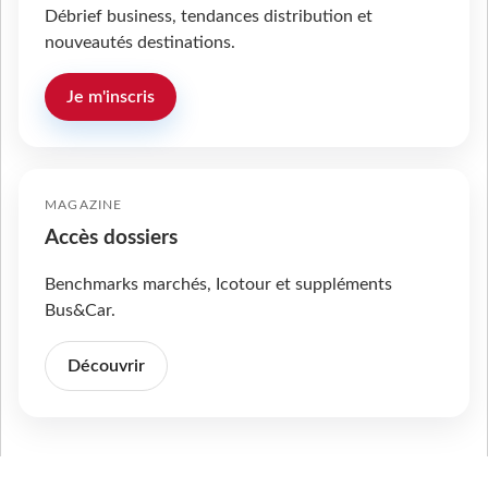
Débrief business, tendances distribution et
nouveautés destinations.
Je m'inscris
MAGAZINE
Accès dossiers
Benchmarks marchés, Icotour et suppléments
Bus&Car.
Découvrir