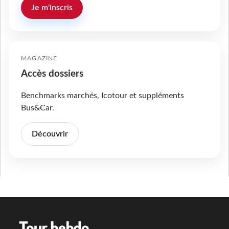
Je m'inscris
MAGAZINE
Accès dossiers
Benchmarks marchés, Icotour et suppléments
Bus&Car.
Découvrir