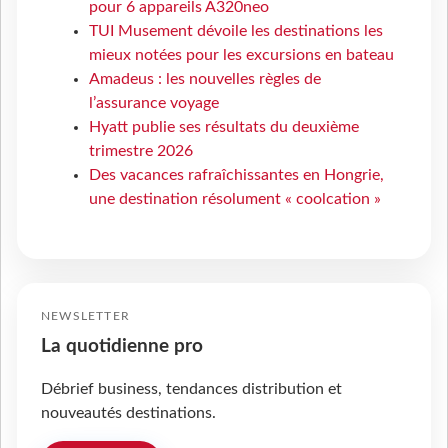
pour 6 appareils A320neo
TUI Musement dévoile les destinations les
mieux notées pour les excursions en bateau
Amadeus : les nouvelles règles de
l’assurance voyage
Hyatt publie ses résultats du deuxième
trimestre 2026
Des vacances rafraîchissantes en Hongrie,
une destination résolument « coolcation »
NEWSLETTER
La quotidienne pro
Débrief business, tendances distribution et
nouveautés destinations.