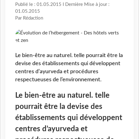
Publié le : 01.05.2015 I Dernière Mise à jour :
01.05.2015
Par Rédaction
Le bien-être au naturel. telle pourrait être la
devise des établissements qui développent
centres d’ayurveda et procédures
respectueuses de l’environnement.
Le bien-être au naturel. telle
pourrait être la devise des
établissements qui développent
centres d’ayurveda et