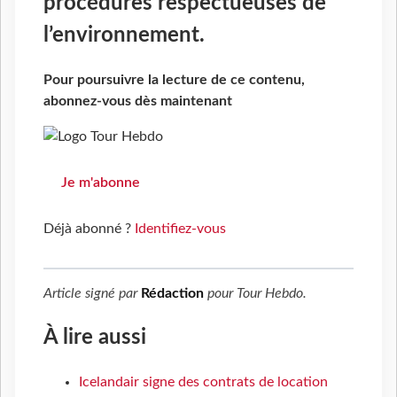
procédures respectueuses de
l’environnement.
Pour poursuivre la lecture de ce contenu,
abonnez-vous dès maintenant
Je m'abonne
Déjà abonné ?
Identifiez-vous
Article signé par
Rédaction
pour
Tour Hebdo
.
À lire aussi
Icelandair signe des contrats de location