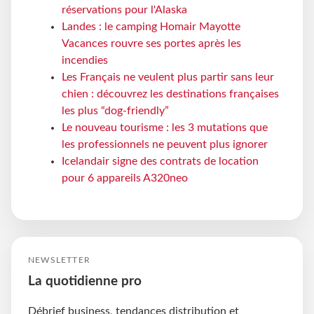
réservations pour l'Alaska
Landes : le camping Homair Mayotte
Vacances rouvre ses portes après les
incendies
Les Français ne veulent plus partir sans leur
chien : découvrez les destinations françaises
les plus “dog-friendly”
Le nouveau tourisme : les 3 mutations que
les professionnels ne peuvent plus ignorer
Icelandair signe des contrats de location
pour 6 appareils A320neo
NEWSLETTER
La quotidienne pro
Débrief business, tendances distribution et