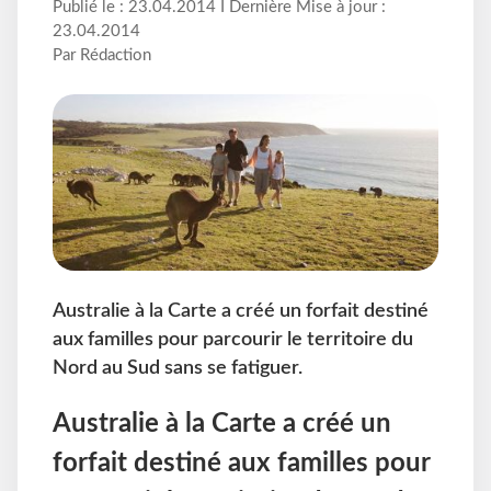
Publié le : 23.04.2014 I Dernière Mise à jour :
23.04.2014
Par Rédaction
Australie à la Carte a créé un forfait destiné
aux familles pour parcourir le territoire du
Nord au Sud sans se fatiguer.
Australie à la Carte a créé un
forfait destiné aux familles pour