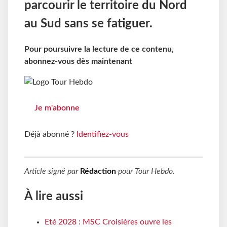
parcourir le territoire du Nord
au Sud sans se fatiguer.
Pour poursuivre la lecture de ce contenu,
abonnez-vous dès maintenant
Je m'abonne
Déjà abonné ?
Identifiez-vous
Article signé par
Rédaction
pour
Tour Hebdo
.
À lire aussi
Eté 2028 : MSC Croisières ouvre les