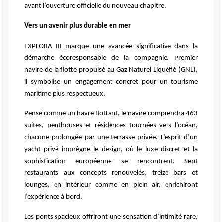
avant l’ouverture officielle du nouveau chapitre.
Vers un avenir plus durable en mer
EXPLORA III marque une avancée significative dans la
démarche écoresponsable de la compagnie. Premier
navire de la flotte propulsé au Gaz Naturel Liquéfié (GNL),
il symbolise un engagement concret pour un tourisme
maritime plus respectueux.
Pensé comme un havre flottant, le navire comprendra 463
suites, penthouses et résidences tournées vers l’océan,
chacune prolongée par une terrasse privée. L’esprit d’un
yacht privé imprègne le design, où le luxe discret et la
sophistication européenne se rencontrent. Sept
restaurants aux concepts renouvelés, treize bars et
lounges, en intérieur comme en plein air, enrichiront
l’expérience à bord.
Les ponts spacieux offriront une sensation d’intimité rare,