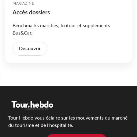
MAGAZINE
Accès dossiers
Benchmarks marchés, Icotour et suppléments
Bus&Car.
Découvrir
Tour Hebdo vous éclaire sur les mouvements du marché
du tourisme et de l'hospitalité.