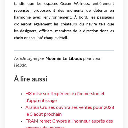
tandis que les espaces Ocean Wellness, entièrement
repensés, proposeront des moments de détente en
harmonie avec l’environnement. À bord, les passagers
croiseront également les créateurs du navire tels que
les designers, officiers, membres de la direction dont les
choix ont sculpté chaque détail.
Article signé par
Noémie Le Liboux
pour
Tour
Hebdo
.
À lire aussi
HX mise sur l’expérience d’immersion et
d’apprentissage
Aranui Cruises ouvrira ses ventes pour 2028
le 5 août prochain
FRAM remet Chypre à l'honneur auprès des