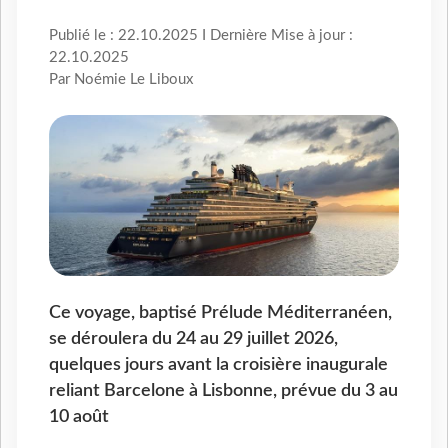
Publié le : 22.10.2025 I Dernière Mise à jour :
22.10.2025
Par Noémie Le Liboux
Ce voyage, baptisé Prélude Méditerranéen,
se déroulera du 24 au 29 juillet 2026,
quelques jours avant la croisière inaugurale
reliant Barcelone à Lisbonne, prévue du 3 au
10 août