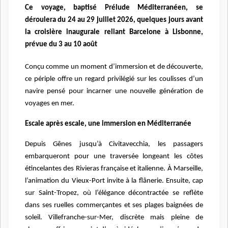
Ce voyage, baptisé Prélude Méditerranéen, se
déroulera du 24 au 29 juillet 2026, quelques jours avant
la croisière inaugurale reliant Barcelone à Lisbonne,
prévue du 3 au 10 août
Conçu comme un moment d’immersion et de découverte,
ce périple offre un regard privilégié sur les coulisses d’un
navire pensé pour incarner une nouvelle génération de
voyages en mer.
Escale après escale, une immersion en Méditerranée
Depuis Gênes jusqu’à Civitavecchia, les passagers
embarqueront pour une traversée longeant les côtes
étincelantes des Rivieras française et italienne. À Marseille,
l’animation du Vieux-Port invite à la flânerie. Ensuite, cap
sur Saint-Tropez, où l’élégance décontractée se reflète
dans ses ruelles commerçantes et ses plages baignées de
soleil. Villefranche-sur-Mer, discrète mais pleine de