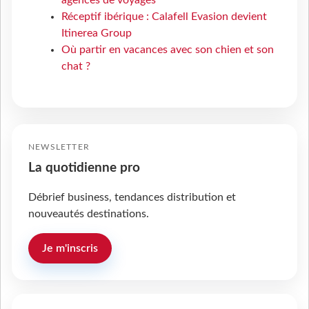
agences de voyages
Réceptif ibérique : Calafell Evasion devient
Itinerea Group
Où partir en vacances avec son chien et son
chat ?
NEWSLETTER
La quotidienne pro
Débrief business, tendances distribution et
nouveautés destinations.
Je m'inscris