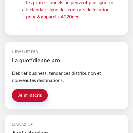
les professionnels ne peuvent plus ignorer
Icelandair signe des contrats de location
pour 6 appareils A320neo
NEWSLETTER
La quotidienne pro
Débrief business, tendances distribution et
nouveautés destinations.
Je m'inscris
MAGAZINE