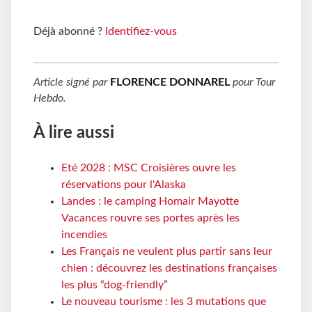
Déjà abonné ?
Identifiez-vous
Article signé par
FLORENCE DONNAREL
pour
Tour
Hebdo
.
À lire aussi
Eté 2028 : MSC Croisières ouvre les
réservations pour l'Alaska
Landes : le camping Homair Mayotte
Vacances rouvre ses portes après les
incendies
Les Français ne veulent plus partir sans leur
chien : découvrez les destinations françaises
les plus “dog-friendly”
Le nouveau tourisme : les 3 mutations que