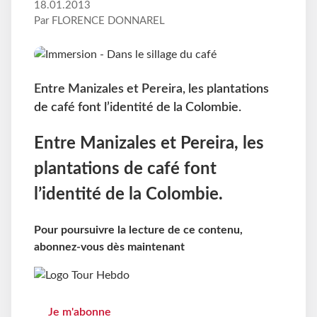
18.01.2013
Par FLORENCE DONNAREL
Entre Manizales et Pereira, les plantations
de café font l’identité de la Colombie.
Entre Manizales et Pereira, les
plantations de café font
l’identité de la Colombie.
Pour poursuivre la lecture de ce contenu,
abonnez-vous dès maintenant
Je m'abonne