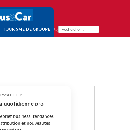
TOURISME DE GROUPE
EWSLETTER
a quotidienne pro
ébrief business, tendances
istribution et nouveautés