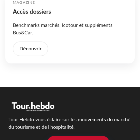
MAGAZINE
Accès dossiers
Benchmarks marchés, Icotour et suppléments
Bus&Car.
Découvrir
Tour Hebdo vous éclaire sur les mouvements du marché
du tourisme et de l'hospitalité.