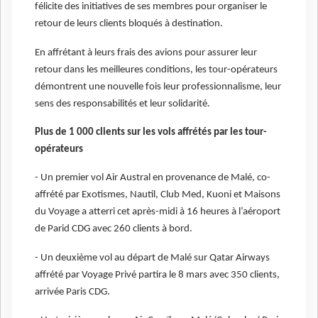
félicite des initiatives de ses membres pour organiser le
retour de leurs clients bloqués à destination.
En affrétant à leurs frais des avions pour assurer leur
retour dans les meilleures conditions, les tour-opérateurs
démontrent une nouvelle fois leur professionnalisme, leur
sens des responsabilités et leur solidarité.
Plus de 1 000 clients sur les vols affrétés par les tour-
opérateurs
- Un premier vol Air Austral en provenance de Malé, co-
affrété par Exotismes, Nautil, Club Med, Kuoni et Maisons
du Voyage a atterri cet après-midi à 16 heures à l’aéroport
de Parid CDG avec 260 clients à bord.
- Un deuxième vol au départ de Malé sur Qatar Airways
affrété par Voyage Privé partira le 8 mars avec 350 clients,
arrivée Paris CDG.