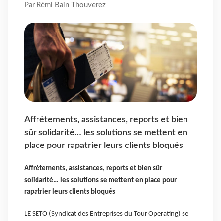
Par Rémi Bain Thouverez
Affrétements, assistances, reports et bien
sûr solidarité… les solutions se mettent en
place pour rapatrier leurs clients bloqués
Affrétements, assistances, reports et bien sûr
solidarité… les solutions se mettent en place pour
rapatrier leurs clients bloqués
LE SETO (Syndicat des Entreprises du Tour Operating) se