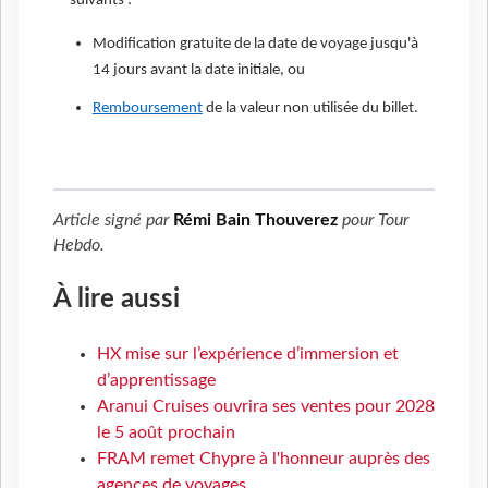
suivants :
Modification gratuite de la date de voyage jusqu'à
14 jours avant la date initiale, ou
Remboursement
de la valeur non utilisée du billet.
Article signé par
Rémi Bain Thouverez
pour
Tour
Hebdo
.
À lire aussi
HX mise sur l’expérience d’immersion et
d’apprentissage
Aranui Cruises ouvrira ses ventes pour 2028
le 5 août prochain
FRAM remet Chypre à l'honneur auprès des
agences de voyages