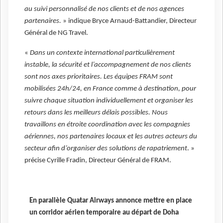
au suivi personnalisé de nos clients et de nos agences
partenaires.
» indique Bryce Arnaud-Battandier, Directeur
Général de NG Travel.
«
Dans un contexte international particulièrement
instable, la sécurité et l’accompagnement de nos clients
sont nos axes prioritaires. Les équipes FRAM sont
mobilisées 24h/24, en France comme à destination, pour
suivre chaque situation individuellement et organiser les
retours dans les meilleurs délais possibles. Nous
travaillons en étroite coordination avec les compagnies
aériennes, nos partenaires locaux et les autres acteurs du
secteur afin d’organiser des solutions de rapatriement
. »
précise Cyrille Fradin, Directeur Général de FRAM.
En parallèle Quatar Airways annonce mettre en place
un corridor aérien temporaire au départ de Doha