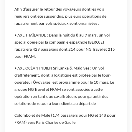
Afin d’assurer le retour des voyageurs dont les vols
réguliers ont été suspendus, plusieurs opérations de
rapatriement par vols spéciaux sont organisées :
• AXE THAÏLANDE : Dans la nuit du 8 au 9 mars, un vol
spécial opéré par la compagnie espagnole IBEROJET
rapatriera 429 passagers dont 214 pour NG Travel et 215
pour FRAM.
• AXE OCÉAN INDIEN Sri Lanka & Maldives : Un vol
d'affrètement, dont la logistique est pilotée par le tour-
opérateur Ôvoyages, est programmé pour le 10 mars. Le
groupe NG Travel et FRAM se sont associés à cette
opération en tant que co-affréteurs pour garantir des
solutions de retour à leurs clients au départ de
Colombo et de Malé (174 passagers pour NG et 148 pour
FRAM) vers Paris Charles de Gaulle.