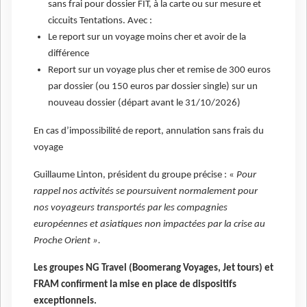
sans frai pour dossier FIT, à la carte ou sur mesure et
ciccuits Tentations. Avec :
Le report sur un voyage moins cher et avoir de la
différence
Report sur un voyage plus cher et remise de 300 euros
par dossier (ou 150 euros par dossier single) sur un
nouveau dossier (départ avant le 31/10/2026)
En cas d’impossibilité de report, annulation sans frais du
voyage
Guillaume Linton, président du groupe précise : «
Pour
rappel nos activités se poursuivent normalement pour
nos voyageurs transportés par les compagnies
européennes et asiatiques non impactées par la crise au
Proche Orient ».
Les groupes NG Travel (Boomerang Voyages, Jet tours) et
FRAM confirment la mise en place de dispositifs
exceptionnels.