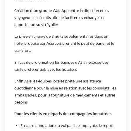
Création d’un groupe WatsApp entre la direction et les
voyageurs en circuits afin de faciliter les échanges et
apporter un suivi régulier
La prise en charge de 3 nuits supplémentaires dans un
hôtel proposé par Asia comprenant le petit déjeuner et le
transfert.
En cas de prolongation les équipes d’Asia négocies des
tarifs préférentiels avec les hôteliers
Enfin Asia les équipes locales prête une assistance
quotidienne pour la mise en relation avec les consulats, les
ambassades, pour la fourniture de médicaments et autres
besoins
Pour les clients en départs des compagnies impactées
En cas d’annulation du vol par la compagnie, le report