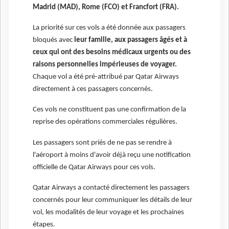
Madrid (MAD), Rome (FCO) et Francfort (FRA).
La priorité sur ces vols a été donnée aux passagers
bloqués avec
leur famille, aux passagers âgés et à
ceux qui ont des besoins médicaux urgents ou des
raisons personnelles impérieuses de voyager.
Chaque vol a été pré-attribué par Qatar Airways
directement à ces passagers concernés.
Ces vols ne constituent pas une confirmation de la
reprise des opérations commerciales régulières.
Les passagers sont priés de ne pas se rendre à
l'aéroport à moins d'avoir déjà reçu une notification
officielle de Qatar Airways pour ces vols.
Qatar Airways a contacté directement les passagers
concernés pour leur communiquer les détails de leur
vol, les modalités de leur voyage et les prochaines
étapes.