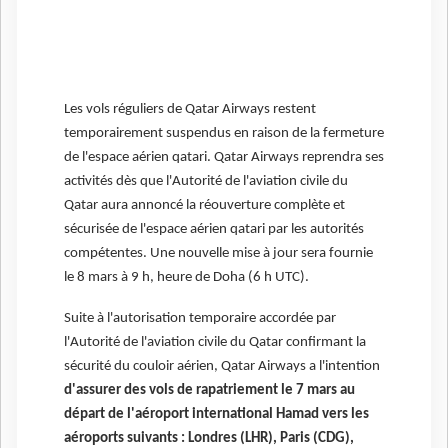
Les vols réguliers de Qatar Airways restent
temporairement suspendus en raison de la fermeture
de l'espace aérien qatari. Qatar Airways reprendra ses
activités dès que l'Autorité de l'aviation civile du
Qatar aura annoncé la réouverture complète et
sécurisée de l'espace aérien qatari par les autorités
compétentes. Une nouvelle mise à jour sera fournie
le 8 mars à 9 h, heure de Doha (6 h UTC).
Suite à l'autorisation temporaire accordée par
l'Autorité de l'aviation civile du Qatar confirmant la
sécurité du couloir aérien, Qatar Airways a l'intention
d'assurer des vols de rapatriement le 7 mars au
départ de l'aéroport international Hamad vers les
aéroports suivants : Londres (LHR), Paris (CDG),