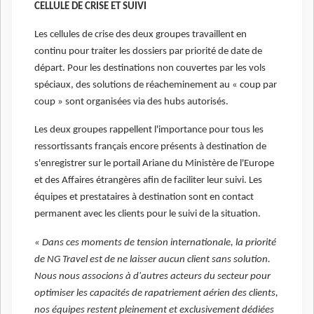
CELLULE DE CRISE ET SUIVI
Les cellules de crise des deux groupes travaillent en
continu pour traiter les dossiers par priorité de date de
départ. Pour les destinations non couvertes par les vols
spéciaux, des solutions de réacheminement au « coup par
coup » sont organisées via des hubs autorisés.
Les deux groupes rappellent l'importance pour tous les
ressortissants français encore présents à destination de
s'enregistrer sur le portail Ariane du Ministère de l'Europe
et des Affaires étrangères afin de faciliter leur suivi. Les
équipes et prestataires à destination sont en contact
permanent avec les clients pour le suivi de la situation.
« Dans ces moments de tension internationale, la priorité
de NG Travel est de ne laisser aucun client sans solution.
Nous nous associons à d'autres acteurs du secteur pour
optimiser les capacités de rapatriement aérien des clients,
nos équipes restent pleinement et exclusivement dédiées