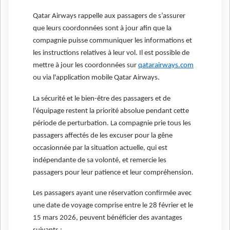
Qatar Airways rappelle aux passagers de s’assurer
que leurs coordonnées sont à jour afin que la
compagnie puisse communiquer les informations et
les instructions relatives à leur vol. Il est possible de
mettre à jour les coordonnées sur
qatarairways.com
ou via l'application mobile Qatar Airways.
La sécurité et le bien-être des passagers et de
l’équipage restent la priorité absolue pendant cette
période de perturbation. La compagnie prie tous les
passagers affectés de les excuser pour la gêne
occasionnée par la situation actuelle, qui est
indépendante de sa volonté, et remercie les
passagers pour leur patience et leur compréhension.
Les passagers ayant une réservation confirmée avec
une date de voyage comprise entre le 28 février et le
15 mars 2026, peuvent bénéficier des avantages