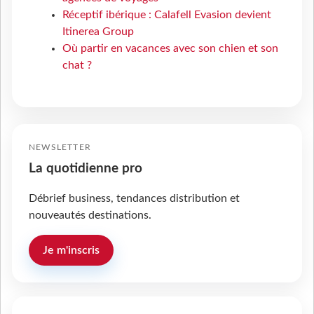
Réceptif ibérique : Calafell Evasion devient
Itinerea Group
Où partir en vacances avec son chien et son
chat ?
NEWSLETTER
La quotidienne pro
Débrief business, tendances distribution et
nouveautés destinations.
Je m'inscris