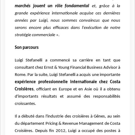
marchés jouent un rôle fondamental
et, grâce à la
grande expérience internationale acquise ces dernières
années par Luigi, nous sommes convaincus que nous
serons encore plus efficaces dans l'exécution de notre
stratégie commerciale ».
Son parcours
Luigi Stefanelli a commencé sa carrière en tant que
consultant chez Ernst & Young Financial Business Advisor à
Rome. Par la suite, Luigi Stefanelli a acquis une importante
expérience professionnelle internationale chez Costa
Croisières
, officiant en Europe et en Asie où il a obtenu
d'importants résultats et assumé des responsabilités
croissantes.
Il a débuté dans l'industrie des croisières à Gênes, au sein
du département Pricing & Revenue Management de Costa
Croisières. Depuis fin 2012, Luigi a occupé des postes à