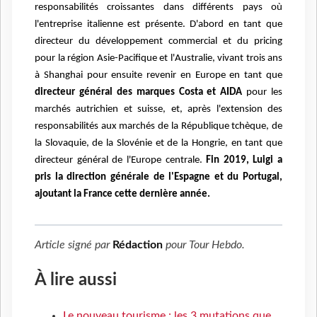
responsabilités croissantes dans différents pays où
l'entreprise italienne est présente. D'abord en tant que
directeur du développement commercial et du pricing
pour la région Asie-Pacifique et l'Australie, vivant trois ans
à Shanghai pour ensuite revenir en Europe en tant que
directeur général des marques Costa et AIDA
pour les
marchés autrichien et suisse, et, après l'extension des
responsabilités aux marchés de la République tchèque, de
la Slovaquie, de la Slovénie et de la Hongrie, en tant que
directeur général de l'Europe centrale.
Fin 2019, Luigi a
pris la direction générale de l'Espagne et du Portugal,
ajoutant la France cette dernière année.
Article signé par
Rédaction
pour
Tour Hebdo
.
À lire aussi
Le nouveau tourisme : les 3 mutations que