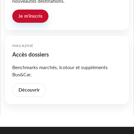
nouveautés destinations.
Je m'inscris
MAGAZINE
Accès dossiers
Benchmarks marchés, Icotour et suppléments
Bus&Car.
Découvrir