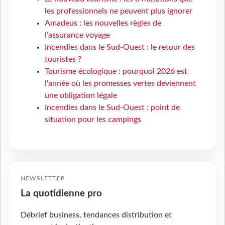
les professionnels ne peuvent plus ignorer
Amadeus : les nouvelles règles de
l’assurance voyage
Incendies dans le Sud-Ouest : le retour des
touristes ?
Tourisme écologique : pourquoi 2026 est
l'année où les promesses vertes deviennent
une obligation légale
Incendies dans le Sud-Ouest : point de
situation pour les campings
NEWSLETTER
La quotidienne pro
Débrief business, tendances distribution et