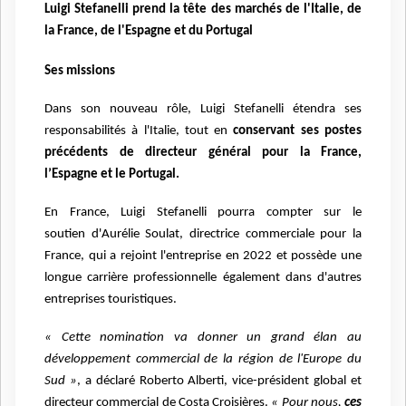
Luigi Stefanelli prend la tête des marchés de l'Italie, de
la France, de l'Espagne et du Portugal
Ses missions
Dans son nouveau rôle, Luigi Stefanelli étendra ses
responsabilités à l'Italie, tout en
conservant ses postes
précédents de directeur général pour la France,
l’Espagne et le Portugal.
En France, Luigi Stefanelli pourra compter sur le
soutien d'Aurélie Soulat, directrice commerciale pour la
France, qui a rejoint l'entreprise en 2022 et possède une
longue carrière professionnelle également dans d'autres
entreprises touristiques.
« Cette nomination va donner un grand élan au
développement commercial de la région de l'Europe du
Sud »
, a déclaré Roberto Alberti, vice-président global et
directeur commercial de Costa Croisières.
« Pour nous,
ces