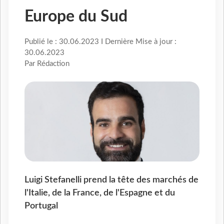
Europe du Sud
Publié le : 30.06.2023 I Dernière Mise à jour :
30.06.2023
Par Rédaction
Luigi Stefanelli prend la tête des marchés de
l'Italie, de la France, de l'Espagne et du
Portugal