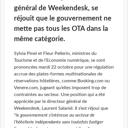
général de Weekendesk, se
réjouit que le gouvernement ne
mette pas tous les OTA dans la
même catégorie.
Sylvia Pinel et Fleur Pellerin, ministres du
Tourisme et de l'Economie numérique, se sont
prononcées mardi 22 octobre pour une régulation
accrue des plates-formes multinationales de
réservations hôtelières, comme Booking.com ou
Venere.com, jugeant qu’elles imposent trop de
contraintes au secteur. Une position qui a été
appréciée par le directeur général de
Weekendesk, Laurent Salanié. Il s’est réjoui que
"
le gouvernement s’intéresse au secteur de
l’hôtellerie indépendante sans toutefois fustiger