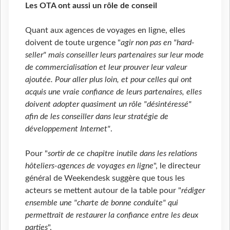
Les OTA ont aussi un rôle de conseil
Quant aux agences de voyages en ligne, elles
doivent de toute urgence "
agir non pas en "hard-
seller" mais conseiller leurs partenaires sur leur mode
de commercialisation et leur prouver leur valeur
ajoutée. Pour aller plus loin, et pour celles qui ont
acquis une vraie confiance de leurs partenaires, elles
doivent adopter quasiment un rôle "désintéressé"
afin de les conseiller dans leur stratégie de
développement Internet"
.
Pour "
sortir de ce chapitre inutile dans les relations
hôteliers-agences de voyages en ligne
", le directeur
général de Weekendesk suggère que tous les
acteurs se mettent autour de la table pour "
rédiger
ensemble une "charte de bonne conduite" qui
permettrait de restaurer la confiance entre les deux
parties
".