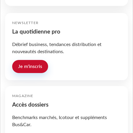
NEWSLETTER
La quotidienne pro
Débrief business, tendances distribution et
nouveautés destinations.
Je m'inscris
MAGAZINE
Accès dossiers
Benchmarks marchés, Icotour et suppléments
Bus&Car.