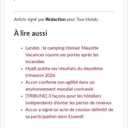
Article signé par
Rédaction
pour
Tour Hebdo
.
À lire aussi
Landes : le camping Homair Mayotte
Vacances rouvre ses portes après les
incendies
Hyatt publie ses résultats du deuxième
trimestre 2026
Accor confirme son agilité dans un
environnement mondial contrasté
[TRIBUNE] 3 façons pour les hôteliers
indépendants d’éviter les pertes de revenus
Accor a signé un acte de cession définitif de
sa participation dans Essendi