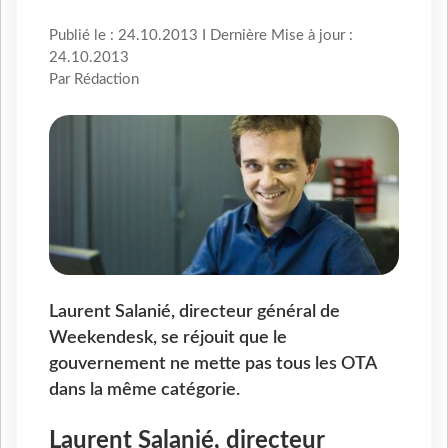
Publié le : 24.10.2013 I Dernière Mise à jour :
24.10.2013
Par Rédaction
Laurent Salanié, directeur général de
Weekendesk, se réjouit que le
gouvernement ne mette pas tous les OTA
dans la même catégorie.
Laurent Salanié, directeur