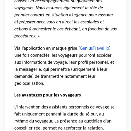
conseils et accompagnement au quotidien des
voyageurs. Nous assurons également le rôle de
premier contact en situation d’urgence pour rassurer
et préparer avec vous en direct les escalades et
actions à orchestrer le cas échéant, en fonction de vos
procédures
. »
Via l’application en marque grise (
GeniusTravel.io
)
une fois connectés, les voyageurs pourront accéder
aux informations de voyage, leur profil personnel, et
la messagerie, qui permettra (uniquement à leur
demande) de transmettre notamment leur
géolocalisation.
Les avantages pour les voyageurs
L’intervention des assistants personnels de voyage se
fait uniquement pendant la durée du séjour, au
rythme du voyageur. La présence au quotidien d’un
conseiller réel permet de renforcer la relation,