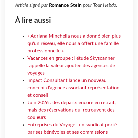
Article signé par
Romance Stein
pour
Tour Hebdo
.
À lire aussi
« Adriana Minchella nous a donné bien plus
qu'un réseau, elle nous a offert une famille
professionnelle »
Vacances en groupe : l'étude Skyscanner
rappelle la valeur ajoutée des agences de
voyages
Impact Consultant lance un nouveau
concept d’agence associant représentation
et conseil
Juin 2026 : des départs encore en retrait,
mais des réservations qui retrouvent des
couleurs
Entreprises du Voyage : un syndicat porté
par ses bénévoles et ses commissions