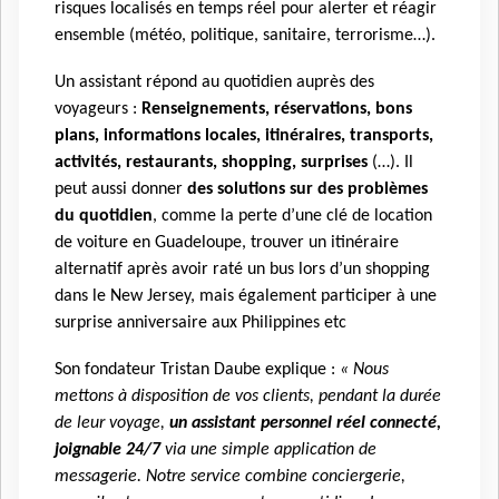
risques localisés en temps réel pour alerter et réagir
ensemble (météo, politique, sanitaire, terrorisme…).
Un assistant répond au quotidien auprès des
voyageurs :
Renseignements, réservations, bons
plans, informations locales, itinéraires, transports,
activités, restaurants, shopping, surprises
(…). Il
peut aussi donner
des solutions sur des problèmes
du quotidien
, comme la perte d’une clé de location
de voiture en Guadeloupe, trouver un itinéraire
alternatif après avoir raté un bus lors d’un shopping
dans le New Jersey, mais également participer à une
surprise anniversaire aux Philippines etc
Son fondateur Tristan Daube explique :
«
Nous
mettons à disposition de vos clients, pendant la durée
de leur voyage,
un assistant personnel réel connecté,
joignable 24/7
via une simple application de
messagerie. Notre service combine conciergerie,