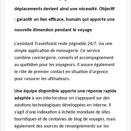
déplacements devient ainsi une nécessité. Objectif
: garantir un lien efficace, humain qui apporte une
nouvelle dimension pendant le voyage
L’assistant TravelAssist reste joignable 24/7, via une
simple application de messagerie. Ce service
combine conciergerie, conseils et accompagnement
au quotidien pour les voyageurs. Il assure également
le rôle de premier contact en situation d’urgence
pour rassurer les utilisateurs.
Une équipe disponible apporte une réponse rapide
adaptée
à son interlocuteur en s’appuyant sur des
solutions technologiques développées en interne. Il
s’agit d’une indexation à échelle mondiale de sites
touristiques et de centaines de blog de voyages, mais
également des sources de renseignements sur les