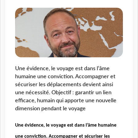
Une évidence, le voyage est dans l’âme
humaine une conviction. Accompagner et
sécuriser les déplacements devient ainsi
une nécessité. Objectif : garantir un lien
efficace, humain qui apporte une nouvelle
dimension pendant le voyage
Une évidence, le voyage est dans l’âme humaine
une conviction. Accompagner et sécuriser les