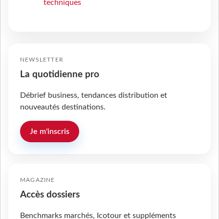
techniques
NEWSLETTER
La quotidienne pro
Débrief business, tendances distribution et
nouveautés destinations.
Je m'inscris
MAGAZINE
Accès dossiers
Benchmarks marchés, Icotour et suppléments