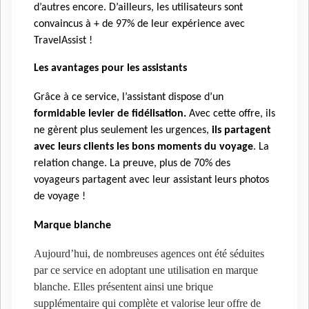
d’autres encore. D’ailleurs, les utilisateurs sont
convaincus à + de 97% de leur expérience avec
TravelAssist !
Les avantages pour les assistants
Grâce à ce service, l’assistant dispose d’un
formidable levier de fidélisation.
Avec cette offre, ils
ne gèrent plus seulement les urgences,
ils partagent
avec leurs clients les bons moments du voyage
. La
relation change. La preuve, plus de 70% des
voyageurs partagent avec leur assistant leurs photos
de voyage !
Marque blanche
Aujourd’hui, de nombreuses agences ont été séduites
par ce service en adoptant une utilisation en marque
blanche. Elles présentent ainsi une brique
supplémentaire qui complète et valorise leur offre de