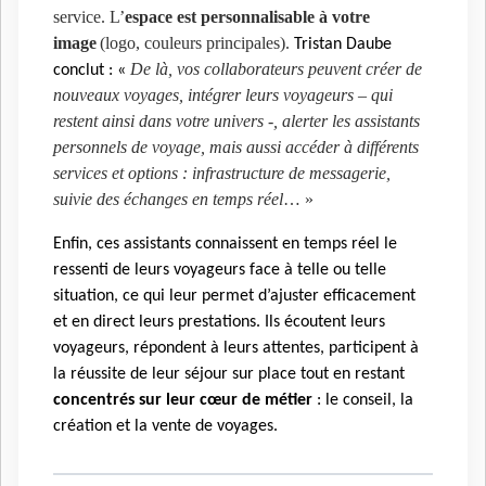
service. L’
espace est personnalisable à votre
image
(logo, couleurs principales).
Tristan Daube
De là, vos collaborateurs peuvent créer de
conclut : «
nouveaux voyages, intégrer leurs voyageurs – qui
restent ainsi dans votre univers -, alerter les assistants
personnels de voyage, mais aussi accéder à différents
services et options : infrastructure de messagerie,
suivie des échanges en temps réel
… »
Enfin, ces assistants connaissent en temps réel le
ressenti de leurs voyageurs face à telle ou telle
situation, ce qui leur permet d’ajuster efficacement
et en direct leurs prestations. Ils écoutent leurs
voyageurs, répondent à leurs attentes, participent à
la réussite de leur séjour sur place tout en restant
concentrés sur leur cœur de métier
: le conseil, la
création et la vente de voyages.