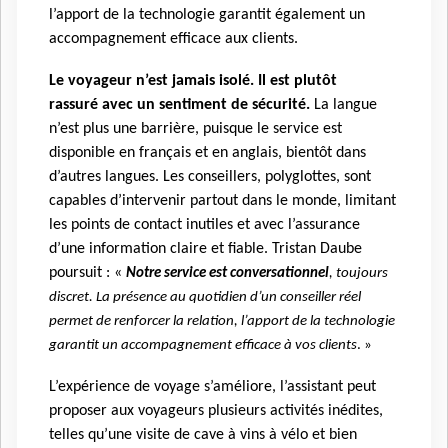
l’apport de la technologie garantit également un
accompagnement efficace aux clients.
Le voyageur n’est jamais isolé. Il est plutôt
rassuré avec un sentiment de sécurité.
La langue
n’est plus une barrière, puisque le service est
disponible en français et en anglais, bientôt dans
d’autres langues. Les conseillers, polyglottes, sont
capables d’intervenir partout dans le monde, limitant
les points de contact inutiles et avec l’assurance
d’une information claire et fiable. Tristan Daube
poursuit : «
Notre service est conversationnel
, toujours
discret. La présence au quotidien d’un conseiller réel
permet de renforcer la relation, l’apport de la technologie
garantit un accompagnement efficace à vos clients
. »
L’expérience de voyage s’améliore, l’assistant peut
proposer aux voyageurs plusieurs activités inédites,
telles qu’une visite de cave à vins à vélo et bien