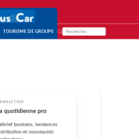
TOURISME DE GROUPE
EWSLETTER
a quotidienne pro
ébrief business, tendances
istribution et nouveautés