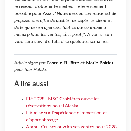
le réseau, d’obtenir le meilleur référencement
possible pour Asia : "
Notre mission commune est de
proposer une offre de qualité, de capter le client et
de le garder en agences. Tout ce qui contribue à
mieux piloter les ventes, c’est positif
". A voir si son
vœu sera suivi d’effets d’ici quelques semaines.
Article signé par
Pascale Filliâtre et Marie Poirier
pour
Tour Hebdo
.
À lire aussi
Eté 2028 : MSC Croisières ouvre les
réservations pour l'Alaska
HX mise sur l’expérience d’immersion et
d’apprentissage
Aranui Cruises ouvrira ses ventes pour 2028