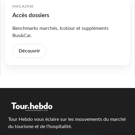
MAGAZINE
Accès dossiers
Benchmarks marchés, Icotour et suppléments
Bus&Car.
Découvrir
Tour Hebdo vous éclaire sur les mouvements du marché
du tourisme et de l'hospitalité.