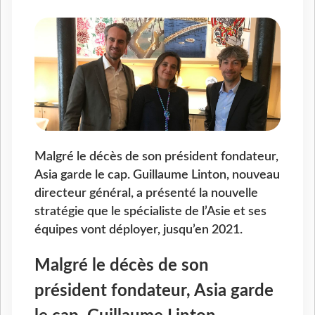
Malgré le décès de son président fondateur,
Asia garde le cap. Guillaume Linton, nouveau
directeur général, a présenté la nouvelle
stratégie que le spécialiste de l’Asie et ses
équipes vont déployer, jusqu’en 2021.
Malgré le décès de son
président fondateur, Asia garde