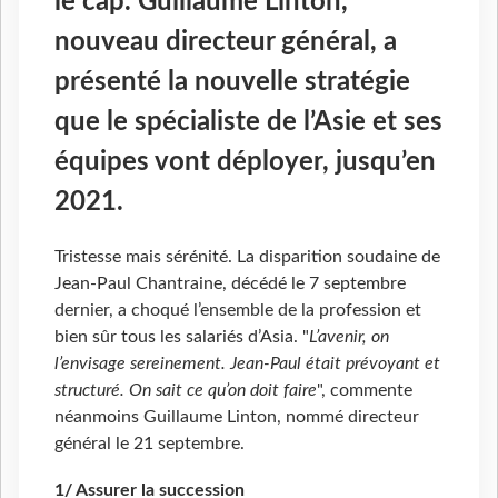
le cap. Guillaume Linton,
nouveau directeur général, a
présenté la nouvelle stratégie
que le spécialiste de l’Asie et ses
équipes vont déployer, jusqu’en
2021.
Tristesse mais sérénité. La disparition soudaine de
Jean-Paul Chantraine, décédé le 7 septembre
dernier, a choqué l’ensemble de la profession et
bien sûr tous les salariés d’Asia. "
L’avenir, on
l’envisage sereinement. Jean-Paul était prévoyant et
structuré. On sait ce qu’on doit faire
", commente
néanmoins Guillaume Linton, nommé directeur
général le 21 septembre.
1/ Assurer la succession