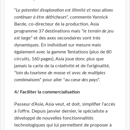
"
Le potentiel d’exploration est illimité et nous allons
continuer à être défricheurs
", commente Yannick
Barde, co-directeur de la production. Asia
programme 37 destinations mais "
le terrain de jeu
est large
" et des axes secondaires sont très
dynamiques. En individuel sur mesure mais
également avec la gamme Tentations (plus de 80
circuits, 160 pages), Asia joue donc plus que
jamais la carte de la créativité et de l’originalité,
"
loin du tourisme de masse et avec de multiples
combinaisons
" pour aller "
au cœur des pays
".
4/ Faciliter la commercialisation
Passeur d’Asie, Asia veut, et doit, simplifier l’accès
à l’offre. Depuis janvier dernier, le spécialiste a
développé de nouvelles fonctionnalités
technologiques qui lui permettent de proposer à