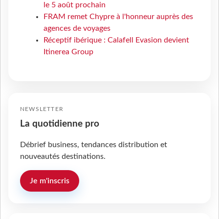
le 5 août prochain
FRAM remet Chypre à l'honneur auprès des
agences de voyages
Réceptif ibérique : Calafell Evasion devient
Itinerea Group
NEWSLETTER
La quotidienne pro
Débrief business, tendances distribution et
nouveautés destinations.
Je m'inscris