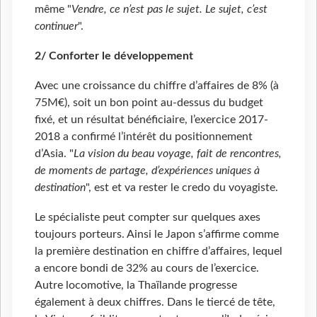
même "
Vendre, ce n’est pas le sujet. Le sujet, c’est
continuer
".
2/ Conforter le développement
Avec une croissance du chiffre d’affaires de 8% (à
75M€), soit un bon point au-dessus du budget
fixé, et un résultat bénéficiaire, l’exercice 2017-
2018 a confirmé l’intérêt du positionnement
d’Asia. "
La vision du beau voyage, fait de rencontres,
de moments de partage, d’expériences uniques à
destination
", est et va rester le credo du voyagiste.
Le spécialiste peut compter sur quelques axes
toujours porteurs. Ainsi le Japon s’affirme comme
la première destination en chiffre d’affaires, lequel
a encore bondi de 32% au cours de l’exercice.
Autre locomotive, la Thaïlande progresse
également à deux chiffres. Dans le tiercé de tête,