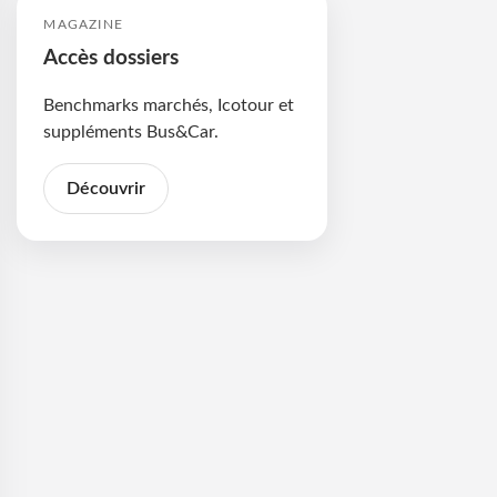
MAGAZINE
Accès dossiers
Benchmarks marchés, Icotour et
suppléments Bus&Car.
Découvrir