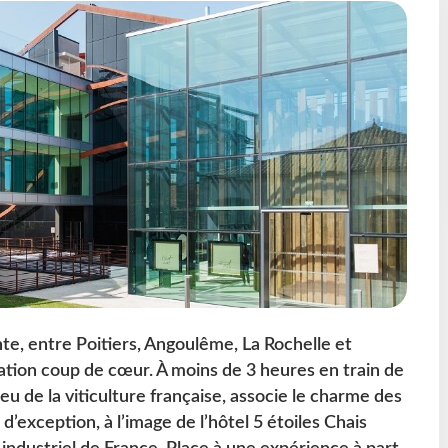
te, entre Poitiers, Angoulême, La Rochelle et
tion coup de cœur. À moins de 3 heures en train de
lieu de la viticulture française, associe le charme des
d’exception, à l’image de l’hôtel 5 étoiles Chais