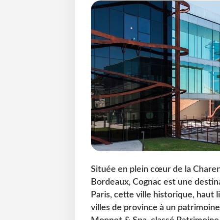
Située en plein cœur de la Charen
Bordeaux, Cognac est une destina
Paris, cette ville historique, haut 
villes de province à un patrimoine 