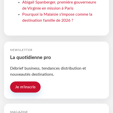
Abigail Spanberger, première gouverneure
de Virginie en mission à Paris
Pourquoi la Malaisie s'impose comme la
destination famille de 2026 ?
NEWSLETTER
La quotidienne pro
Débrief business, tendances distribution et
nouveautés destinations.
Je m'inscris
MAGAZINE