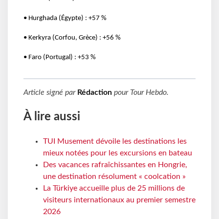
• Hurghada (Égypte) : +57 %
• Kerkyra (Corfou, Grèce) : +56 %
• Faro (Portugal) : +53 %
Article signé par
Rédaction
pour
Tour Hebdo
.
À lire aussi
TUI Musement dévoile les destinations les
mieux notées pour les excursions en bateau
Des vacances rafraîchissantes en Hongrie,
une destination résolument « coolcation »
La Türkiye accueille plus de 25 millions de
visiteurs internationaux au premier semestre
2026