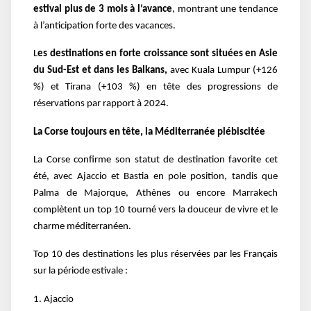
estival plus de 3 mois à l’avance
, montrant une tendance
à l’anticipation forte des vacances.
L
es destinations en forte croissance sont situées en Asie
du Sud-Est et dans les Balkans,
avec Kuala Lumpur (+126
%) et Tirana (+103 %) en tête des progressions de
réservations par rapport à 2024.
La Corse toujours en tête, la Méditerranée plébiscitée
La Corse confirme son statut de destination favorite cet
été, avec Ajaccio et Bastia en pole position, tandis que
Palma de Majorque, Athènes ou encore Marrakech
complètent un top 10 tourné vers la douceur de vivre et le
charme méditerranéen.
Top 10 des destinations les plus réservées par les Français
sur la période estivale :
1. Ajaccio