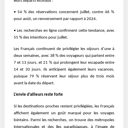
leurs départs estivaux :
• 54 % des réservations concernent juillet, contre 46 %
pour août, un renversement par rapport à 2024.
• Les recherches en ligne confirment cette tendance, avec
55 % des intentions pour juillet.
Les Français continuent de privilégier les séjours d’une à
deux semaines, avec 38 % des voyageurs qui partent entre
7 et 13 jours, et 21 % qui prolongent leur escapade entre
14 et 20 jours. Ils anticipent également leurs vacances,
puisque 79 % réservent leur séjour plus de trois mois
avant la date du départ.
L’envie d’ailleurs reste forte
Si les destinations proches restent privilégiées, les Français
affichent également un goût marqué pour les voyages
lointains. Parmi les recherches, on trouve des métropoles
internationales et des îles paradisiaques, à l’image de