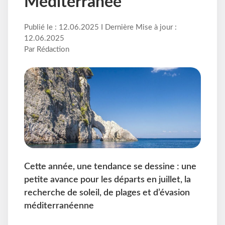
Méditerranée
Publié le : 12.06.2025 I Dernière Mise à jour :
12.06.2025
Par Rédaction
Cette année, une tendance se dessine : une
petite avance pour les départs en juillet, la
recherche de soleil, de plages et d’évasion
méditerranéenne