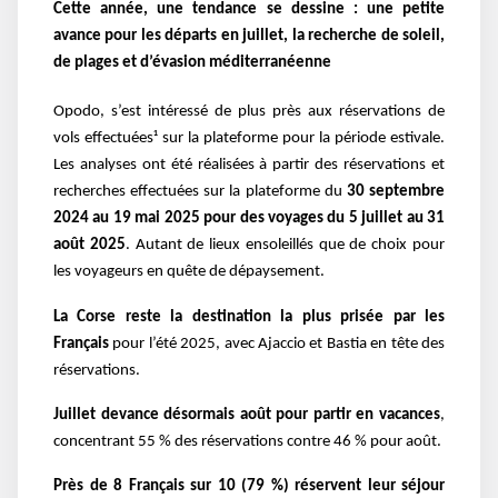
Cette année, une tendance se dessine : une petite
avance pour les départs en juillet, la recherche de soleil,
de plages et d’évasion méditerranéenne
Opodo, s’est intéressé de plus près aux réservations de
vols effectuées¹ sur la plateforme pour la période estivale.
Les analyses ont été réalisées à partir des réservations et
recherches effectuées sur la plateforme du
30 septembre
2024 au 19 mai 2025 pour des voyages du 5 juillet au 31
août 2025
. Autant de lieux ensoleillés que de choix pour
les voyageurs en quête de dépaysement.
La Corse reste la destination la plus prisée par les
Français
pour l’été 2025, avec Ajaccio et Bastia en tête des
réservations.
Juillet devance désormais août pour partir en vacances
,
concentrant 55 % des réservations contre 46 % pour août.
Près de 8 Français sur 10 (79 %) réservent leur séjour