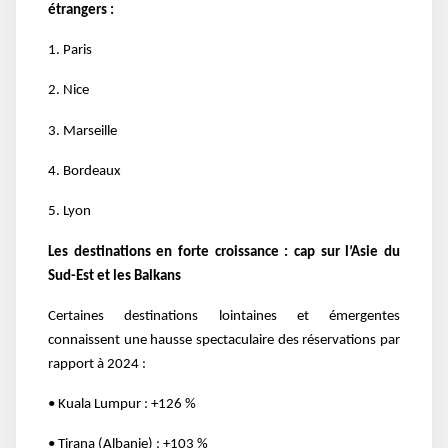
étrangers :
1. Paris
2. Nice
3. Marseille
4. Bordeaux
5. Lyon
Les destinations en forte croissance : cap sur l’Asie du
Sud-Est et les Balkans
Certaines destinations lointaines et émergentes
connaissent une hausse spectaculaire des réservations par
rapport à 2024 :
• Kuala Lumpur : +126 %
• Tirana (Albanie) : +103 %