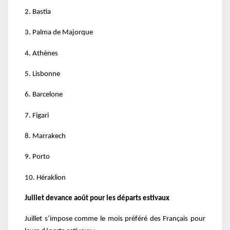
2. Bastia
3. Palma de Majorque
4. Athènes
5. Lisbonne
6. Barcelone
7. Figari
8. Marrakech
9. Porto
10. Héraklion
Juillet devance août pour les départs estivaux
Juillet s’impose comme le mois préféré des Français pour