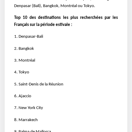
Denpasar (Bali), Bangkok, Montréal ou Tokyo.
Top 10 des destinations les plus recherchées par les
Français sur la période estivale :
1. Denpasar-Bali
2. Bangkok
3. Montréal
4. Tokyo
5. Saint-Denis de la Réunion
6. Ajaccio
7. New York City
8. Marrakech
9. Palma de Mallorca