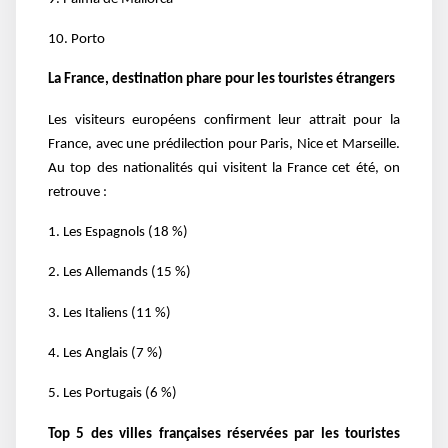
10. Porto
La France, destination phare pour les touristes étrangers
Les visiteurs européens confirment leur attrait pour la
France, avec une prédilection pour Paris, Nice et Marseille.
Au top des nationalités qui visitent la France cet été, on
retrouve :
1. Les Espagnols (18 %)
2. Les Allemands (15 %)
3. Les Italiens (11 %)
4. Les Anglais (7 %)
5. Les Portugais (6 %)
Top 5 des villes françaises réservées par les touristes