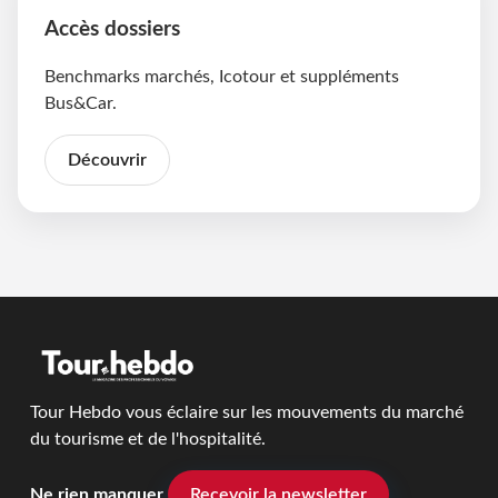
Accès dossiers
Benchmarks marchés, Icotour et suppléments
Bus&Car.
Découvrir
Tour Hebdo vous éclaire sur les mouvements du marché
du tourisme et de l'hospitalité.
Ne rien manquer
Recevoir la newsletter