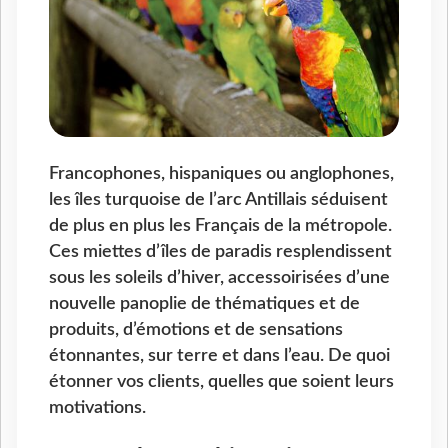
Francophones, hispaniques ou anglophones,
les îles turquoise de l’arc Antillais séduisent
de plus en plus les Français de la métropole.
Ces miettes d’îles de paradis resplendissent
sous les soleils d’hiver, accessoirisées d’une
nouvelle panoplie de thématiques et de
produits, d’émotions et de sensations
étonnantes, sur terre et dans l’eau. De quoi
étonner vos clients, quelles que soient leurs
motivations.