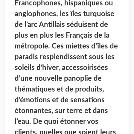
Francophones, hispaniques ou
anglophones, les îles turquoise
de l’arc Antillais séduisent de
plus en plus les Français de la
métropole. Ces miettes d’îles de
paradis resplendissent sous les
soleils d’hiver, accessoirisées
d’une nouvelle panoplie de
thématiques et de produits,
d’émotions et de sensations
étonnantes, sur terre et dans
l’eau. De quoi étonner vos
clients, quelles que soient leurs