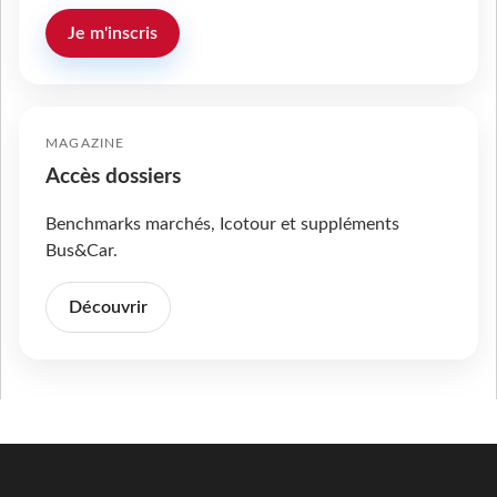
Je m'inscris
MAGAZINE
Accès dossiers
Benchmarks marchés, Icotour et suppléments
Bus&Car.
Découvrir