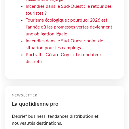
Incendies dans le Sud-Ouest : le retour des
touristes ?
Tourisme écologique : pourquoi 2026 est
l'année où les promesses vertes deviennent
une obligation légale
Incendies dans le Sud-Ouest : point de
situation pour les campings
Portrait - Gérard Goy : « Le fondateur
discret »
NEWSLETTER
La quotidienne pro
Débrief business, tendances distribution et
nouveautés destinations.