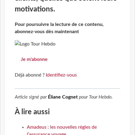
motivations.
Pour poursuivre la lecture de ce contenu,
abonnez-vous dès maintenant
Je m'abonne
Déjà abonné ?
Identifiez-vous
Article signé par
Éliane Cognet
pour
Tour Hebdo
.
À lire aussi
Amadeus : les nouvelles règles de
l’assurance voyage