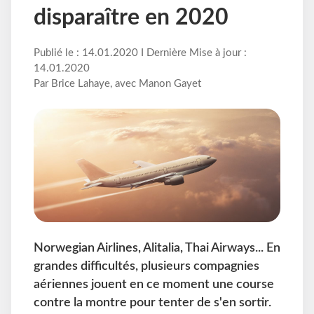
disparaître en 2020
Publié le : 14.01.2020 I Dernière Mise à jour :
14.01.2020
Par Brice Lahaye, avec Manon Gayet
Norwegian Airlines, Alitalia, Thai Airways... En
grandes difficultés, plusieurs compagnies
aériennes jouent en ce moment une course
contre la montre pour tenter de s'en sortir.