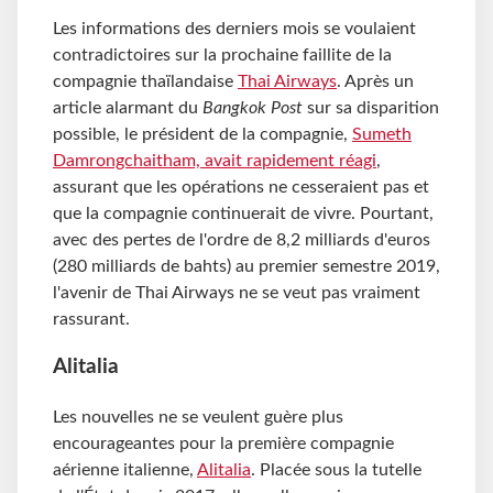
Les informations des derniers mois se voulaient
contradictoires sur la prochaine faillite de la
compagnie thaïlandaise
Thai Airways
. Après un
article alarmant du
Bangkok Post
sur sa disparition
possible, le président de la compagnie,
Sumeth
Damrongchaitham, avait rapidement réagi
,
assurant que les opérations ne cesseraient pas et
que la compagnie continuerait de vivre. Pourtant,
avec des pertes de l'ordre de 8,2 milliards d'euros
(280 milliards de bahts) au premier semestre 2019,
l'avenir de Thai Airways ne se veut pas vraiment
rassurant.
Alitalia
Les nouvelles ne se veulent guère plus
encourageantes pour la première compagnie
aérienne italienne,
Alitalia
. Placée sous la tutelle