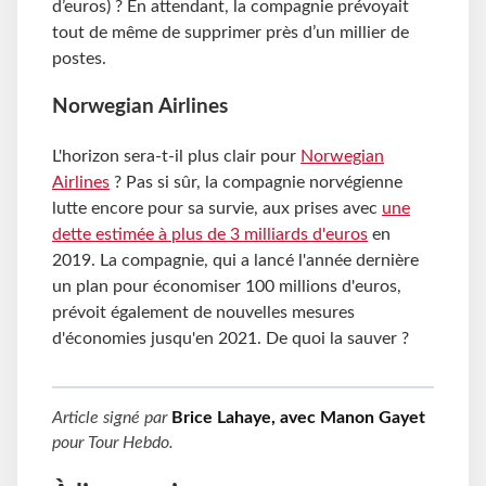
d’euros) ? En attendant, la compagnie prévoyait
tout de même de supprimer près d’un millier de
postes.
Norwegian Airlines
L'horizon sera-t-il plus clair pour
Norwegian
Airlines
? Pas si sûr, la compagnie norvégienne
lutte encore pour sa survie, aux prises avec
une
dette estimée à plus de 3 milliards d'euros
en
2019. La compagnie, qui a lancé l'année dernière
un plan pour économiser 100 millions d'euros,
prévoit également de nouvelles mesures
d'économies jusqu'en 2021. De quoi la sauver ?
Article signé par
Brice Lahaye, avec Manon Gayet
pour
Tour Hebdo
.