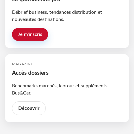
Débrief business, tendances distribution et
nouveautés destinations.
Je m'inscris
MAGAZINE
Accès dossiers
Benchmarks marchés, Icotour et suppléments
Bus&Car.
Découvrir