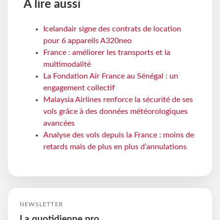
À lire aussi
Icelandair signe des contrats de location
pour 6 appareils A320neo
France : améliorer les transports et la
multimodalité
La Fondation Air France au Sénégal : un
engagement collectif
Malaysia Airlines renforce la sécurité de ses
vols grâce à des données météorologiques
avancées
Analyse des vols depuis la France : moins de
retards mais de plus en plus d’annulations
NEWSLETTER
La quotidienne pro