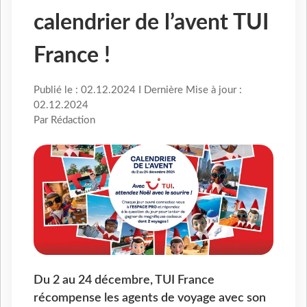
calendrier de l’avent TUI
France !
Publié le : 02.12.2024 I Dernière Mise à jour :
02.12.2024
Par Rédaction
Du 2 au 24 décembre, TUI France
récompense les agents de voyage avec son