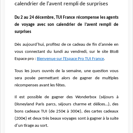
calendrier de l’avent rempli de surprises
Du 2 au 24 décembre, TUI France récompense les agents
de voyage avec son calendrier de l’avent rempli de
surprises
Dès aujourd’hui, profitez de ce cadeau de fin d’année en
vous connectant du lundi au vendredi, sur le site BtoB
Espace pro :
Bienvenue sur l'Espace Pro TUI France
.
Tous les jours ouvrés de la semaine, une question vous
sera posée permettant alors de gagner de multiples
récompenses avant les fêtes.
Il est possible de gagner des Wonderbox (séjours à
Disneyland Paris parcs, séjours charme et délices…), des
bons cadeaux TUI (de 250€ à 300€), des cartes cadeaux
(200€) et deux très beaux voyages sont à gagner à la suite
d’un tirage au sort.