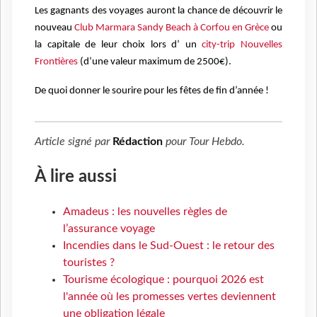
Les gagnants des voyages auront la chance de découvrir le
nouveau
Club Marmara Sandy Beach à Corfou en Grèce
ou
la capitale de leur choix lors d’ un
city-trip Nouvelles
Frontières
(d’une valeur maximum de 2500€).
De quoi donner le sourire pour les fêtes de fin d’année !
Article signé par
Rédaction
pour
Tour Hebdo
.
À lire aussi
Amadeus : les nouvelles règles de
l’assurance voyage
Incendies dans le Sud-Ouest : le retour des
touristes ?
Tourisme écologique : pourquoi 2026 est
l'année où les promesses vertes deviennent
une obligation légale