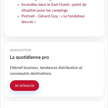
Incendies dans le Sud-Ouest : point de
situation pour les campings
Portrait - Gérard Goy : « Le fondateur
discret »
NEWSLETTER
La quotidienne pro
Débrief business, tendances distribution et
nouveautés destinations.
Je m'inscris