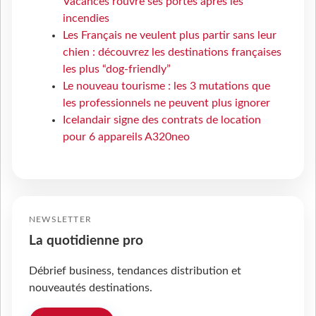
Vacances rouvre ses portes après les
incendies
Les Français ne veulent plus partir sans leur
chien : découvrez les destinations françaises
les plus “dog-friendly”
Le nouveau tourisme : les 3 mutations que
les professionnels ne peuvent plus ignorer
Icelandair signe des contrats de location
pour 6 appareils A320neo
NEWSLETTER
La quotidienne pro
Débrief business, tendances distribution et
nouveautés destinations.