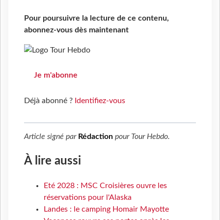
Pour poursuivre la lecture de ce contenu,
abonnez-vous dès maintenant
Je m'abonne
Déjà abonné ?
Identifiez-vous
Article signé par
Rédaction
pour
Tour Hebdo
.
À lire aussi
Eté 2028 : MSC Croisières ouvre les
réservations pour l'Alaska
Landes : le camping Homair Mayotte