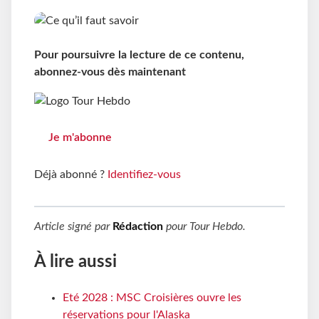
Pour poursuivre la lecture de ce contenu,
abonnez-vous dès maintenant
Je m'abonne
Déjà abonné ?
Identifiez-vous
Article signé par
Rédaction
pour
Tour Hebdo
.
À lire aussi
Eté 2028 : MSC Croisières ouvre les
réservations pour l'Alaska