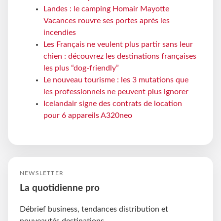
Landes : le camping Homair Mayotte
Vacances rouvre ses portes après les
incendies
Les Français ne veulent plus partir sans leur
chien : découvrez les destinations françaises
les plus “dog-friendly”
Le nouveau tourisme : les 3 mutations que
les professionnels ne peuvent plus ignorer
Icelandair signe des contrats de location
pour 6 appareils A320neo
NEWSLETTER
La quotidienne pro
Débrief business, tendances distribution et