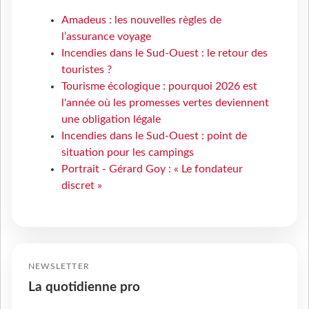
Amadeus : les nouvelles règles de
l’assurance voyage
Incendies dans le Sud-Ouest : le retour des
touristes ?
Tourisme écologique : pourquoi 2026 est
l'année où les promesses vertes deviennent
une obligation légale
Incendies dans le Sud-Ouest : point de
situation pour les campings
Portrait - Gérard Goy : « Le fondateur
discret »
NEWSLETTER
La quotidienne pro