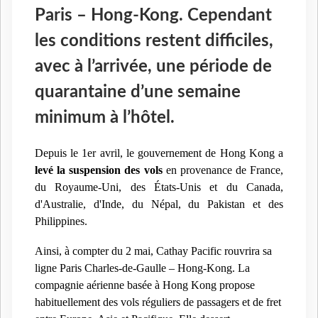
Paris – Hong-Kong. Cependant
les conditions restent difficiles,
avec à l’arrivée, une période de
quarantaine d’une semaine
minimum à l’hôtel.
Depuis le 1er avril, le gouvernement de Hong Kong a
levé la suspension des vols
en provenance de France,
du Royaume-Uni, des États-Unis et du Canada,
d'Australie, d'Inde, du Népal, du Pakistan et des
Philippines.
Ainsi, à compter du 2 mai, Cathay Pacific rouvrira sa
ligne Paris Charles-de-Gaulle – Hong-Kong. La
compagnie aérienne basée à Hong Kong propose
habituellement des vols réguliers de passagers et de fret