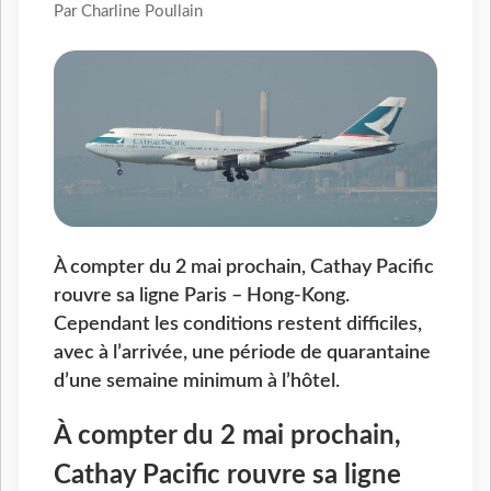
Par Charline Poullain
À compter du 2 mai prochain, Cathay Pacific
rouvre sa ligne Paris – Hong-Kong.
Cependant les conditions restent difficiles,
avec à l’arrivée, une période de quarantaine
d’une semaine minimum à l’hôtel.
À compter du 2 mai prochain,
Cathay Pacific rouvre sa ligne