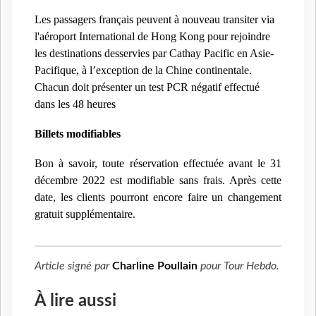
Les passagers français peuvent à nouveau transiter via
l'aéroport International de Hong Kong pour rejoindre
les destinations desservies par Cathay Pacific en Asie-
Pacifique, à l’exception de la Chine continentale.
Chacun doit présenter un test PCR négatif effectué
dans les 48 heures
Billets modifiables
Bon à savoir, toute réservation effectuée avant le 31
décembre 2022
est modifiable
sans frais. Après cette
date, les clients pourront encore faire un changement
gratuit supplémentaire.
Article signé par
Charline Poullain
pour
Tour Hebdo
.
À lire aussi