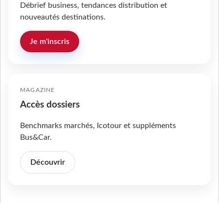
Débrief business, tendances distribution et
nouveautés destinations.
Je m'inscris
MAGAZINE
Accès dossiers
Benchmarks marchés, Icotour et suppléments
Bus&Car.
Découvrir