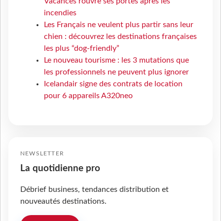
Vacances rouvre ses portes après les
incendies
Les Français ne veulent plus partir sans leur
chien : découvrez les destinations françaises
les plus “dog-friendly”
Le nouveau tourisme : les 3 mutations que
les professionnels ne peuvent plus ignorer
Icelandair signe des contrats de location
pour 6 appareils A320neo
NEWSLETTER
La quotidienne pro
Débrief business, tendances distribution et
nouveautés destinations.