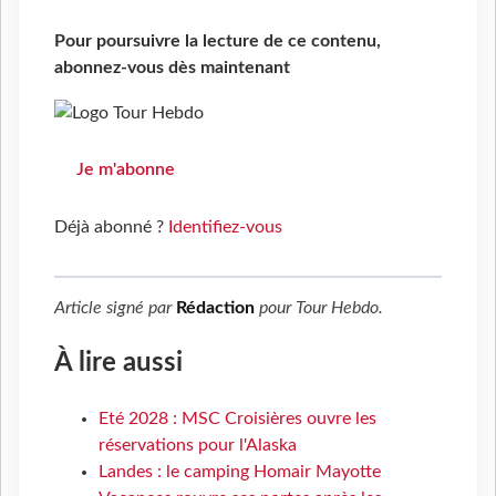
Pour poursuivre la lecture de ce contenu,
abonnez-vous dès maintenant
Je m'abonne
Déjà abonné ?
Identifiez-vous
Article signé par
Rédaction
pour
Tour Hebdo
.
À lire aussi
Eté 2028 : MSC Croisières ouvre les
réservations pour l'Alaska
Landes : le camping Homair Mayotte