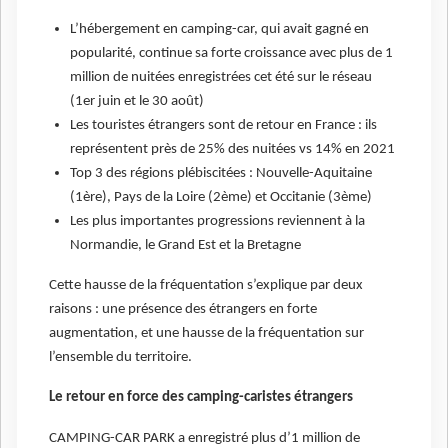
L’hébergement en camping-car, qui avait gagné en
popularité, continue sa forte croissance avec plus de 1
million de nuitées enregistrées cet été sur le réseau
(1er juin et le 30 août)
Les touristes étrangers sont de retour en France : ils
représentent près de 25% des nuitées vs 14% en 2021
Top 3 des régions plébiscitées : Nouvelle-Aquitaine
(1ère), Pays de la Loire (2ème) et Occitanie (3ème)
Les plus importantes progressions reviennent à la
Normandie, le Grand Est et la Bretagne
Cette hausse de la fréquentation s’explique par deux
raisons : une présence des étrangers en forte
augmentation, et une hausse de la fréquentation sur
l’ensemble du territoire.
Le retour en force des camping-caristes étrangers
CAMPING-CAR PARK a enregistré plus d’1 million de