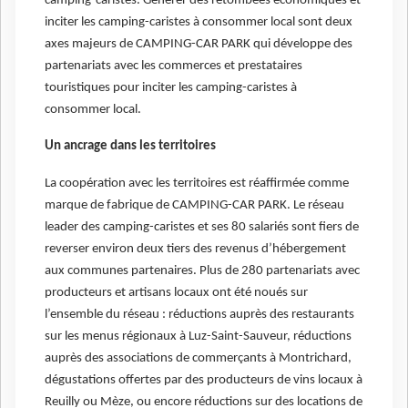
camping-caristes. Générer des retombées économiques et
inciter les camping-caristes à consommer local sont deux
axes majeurs de CAMPING-CAR PARK qui développe des
partenariats avec les commerces et prestataires
touristiques pour inciter les camping-caristes à
consommer local.
Un ancrage dans les territoires
La coopération avec les territoires est réaffirmée comme
marque de fabrique de CAMPING-CAR PARK. Le réseau
leader des camping-caristes et ses 80 salariés sont fiers de
reverser environ deux tiers des revenus d’hébergement
aux communes partenaires. Plus de 280 partenariats avec
producteurs et artisans locaux ont été noués sur
l’ensemble du réseau : réductions auprès des restaurants
sur les menus régionaux à Luz-Saint-Sauveur, réductions
auprès des associations de commerçants à Montrichard,
dégustations offertes par des producteurs de vins locaux à
Reuilly ou Mèze, ou encore réductions sur des locations de