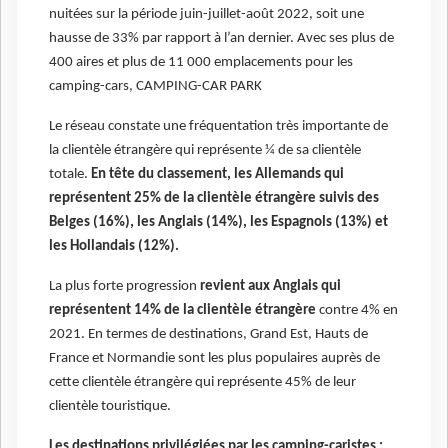
nuitées sur la période juin-juillet-août 2022, soit une
hausse de 33% par rapport à l’an dernier. Avec ses plus de
400 aires et plus de 11 000 emplacements pour les
camping-cars, CAMPING-CAR PARK
Le réseau constate une fréquentation très importante de
la clientèle étrangère qui représente ¼ de sa clientèle
totale.
En tête du classement, les Allemands qui
représentent 25% de la clientèle étrangère suivis des
Belges (16%), les Anglais (14%), les Espagnols (13%) et
les Hollandais (12%).
La plus forte progression
revient aux Anglais qui
représentent 14% de la clientèle étrangère
contre 4% en
2021. En termes de destinations, Grand Est, Hauts de
France et Normandie sont les plus populaires auprès de
cette clientèle étrangère qui représente 45% de leur
clientèle touristique.
Les destinations privilégiées par les camping-caristes :