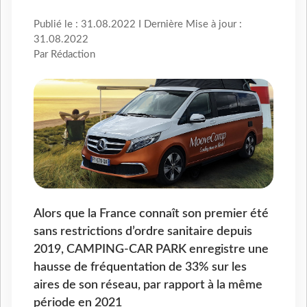
Publié le : 31.08.2022 I Dernière Mise à jour :
31.08.2022
Par Rédaction
Alors que la France connaît son premier été
sans restrictions d’ordre sanitaire depuis
2019, CAMPING-CAR PARK enregistre une
hausse de fréquentation de 33% sur les
aires de son réseau, par rapport à la même
période en 2021