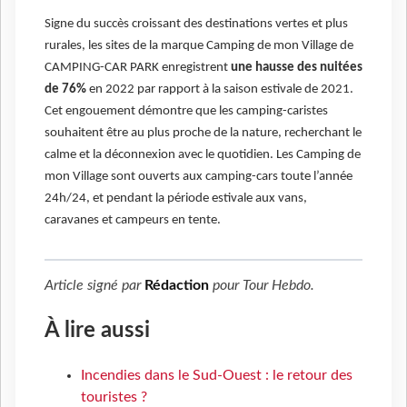
Signe du succès croissant des destinations vertes et plus
rurales, les sites de la marque Camping de mon Village de
CAMPING-CAR PARK enregistrent
une hausse des nuitées
de 76%
en 2022 par rapport à la saison estivale de 2021.
Cet engouement démontre que les camping-caristes
souhaitent être au plus proche de la nature, recherchant le
calme et la déconnexion avec le quotidien. Les Camping de
mon Village sont ouverts aux camping-cars toute l’année
24h/24, et pendant la période estivale aux vans,
caravanes et campeurs en tente.
Article signé par
Rédaction
pour
Tour Hebdo
.
À lire aussi
Incendies dans le Sud-Ouest : le retour des
touristes ?