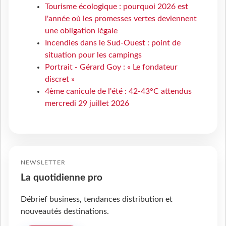
Tourisme écologique : pourquoi 2026 est
l'année où les promesses vertes deviennent
une obligation légale
Incendies dans le Sud-Ouest : point de
situation pour les campings
Portrait - Gérard Goy : « Le fondateur
discret »
4ème canicule de l'été : 42-43°C attendus
mercredi 29 juillet 2026
NEWSLETTER
La quotidienne pro
Débrief business, tendances distribution et
nouveautés destinations.