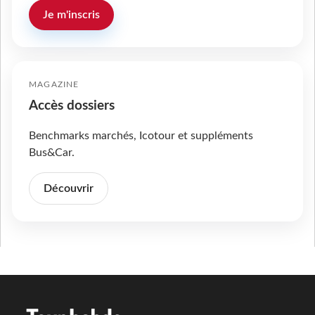
Je m'inscris
MAGAZINE
Accès dossiers
Benchmarks marchés, Icotour et suppléments
Bus&Car.
Découvrir