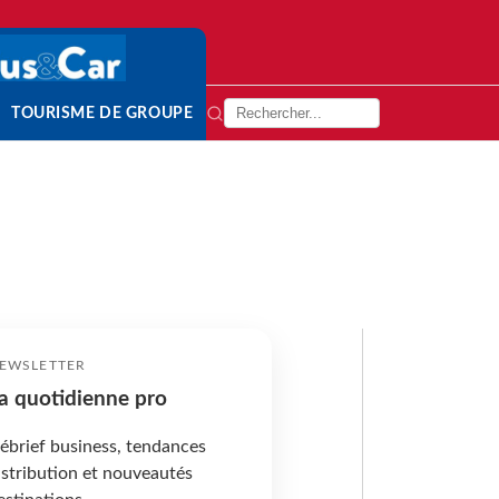
TOURISME DE GROUPE
EWSLETTER
a quotidienne pro
ébrief business, tendances
istribution et nouveautés