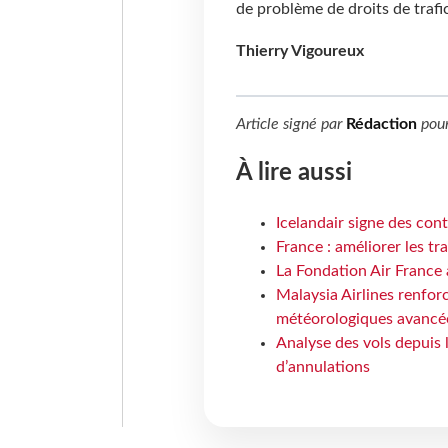
de problème de droits de trafic
Thierry Vigoureux
Article signé par
Rédaction
pou
À lire aussi
Icelandair signe des con
France : améliorer les tr
La Fondation Air France 
Malaysia Airlines renforc
météorologiques avancé
Analyse des vols depuis 
d’annulations