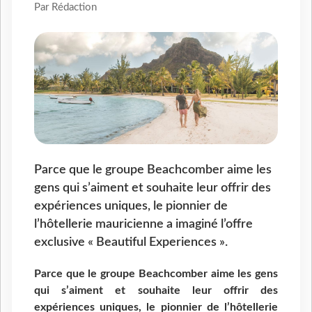
Par Rédaction
Parce que le groupe Beachcomber aime les
gens qui s’aiment et souhaite leur offrir des
expériences uniques, le pionnier de
l’hôtellerie mauricienne a imaginé l’offre
exclusive « Beautiful Experiences ».
Parce que le groupe Beachcomber aime les gens
qui s’aiment et souhaite leur offrir des
expériences uniques, le pionnier de l’hôtellerie