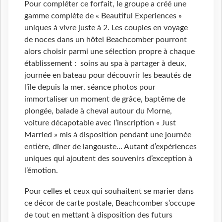
Pour compléter ce forfait, le groupe a créé une
gamme complète de « Beautiful Experiences »
uniques à vivre juste à 2. Les couples en voyage
de noces dans un hôtel Beachcomber pourront
alors choisir parmi une sélection propre à chaque
établissement : soins au spa à partager à deux,
journée en bateau pour découvrir les beautés de
l’île depuis la mer, séance photos pour
immortaliser un moment de grâce, baptême de
plongée, balade à cheval autour du Morne,
voiture décapotable avec l’inscription « Just
Married » mis à disposition pendant une journée
entière, dîner de langouste… Autant d’expériences
uniques qui ajoutent des souvenirs d’exception à
l’émotion.
Pour celles et ceux qui souhaitent se marier dans
ce décor de carte postale, Beachcomber s’occupe
de tout en mettant à disposition des futurs