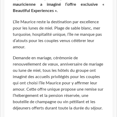
mauricienne a imaginé l’offre exclusive «
Beautiful Experiences ».
L’île Maurice reste la destination par excellence
pour les lunes de miel. Plage de sable blanc, mer
turquoise, hospitalité unique, l’île ne manque pas
d’atouts pour les couples venus célébrer leur
amour.
Demande en mariage, cérémonie de
renouvellement de vœux, anniversaire de mariage
ou lune de miel, tous les hôtels du groupe ont
imaginé des accueils privilégiés pour les couples
qui ont choisi l’île Maurice pour y affirmer leur
amour. Cette offre unique propose une remise sur
l’hébergement et la pension réservée, une
bouteille de champagne ou vin pétillant et les
déjeuners offerts durant toute la durée du séjour.