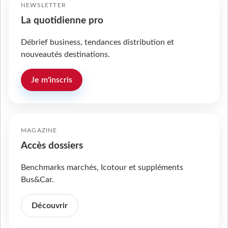
NEWSLETTER
La quotidienne pro
Débrief business, tendances distribution et
nouveautés destinations.
Je m'inscris
MAGAZINE
Accès dossiers
Benchmarks marchés, Icotour et suppléments
Bus&Car.
Découvrir