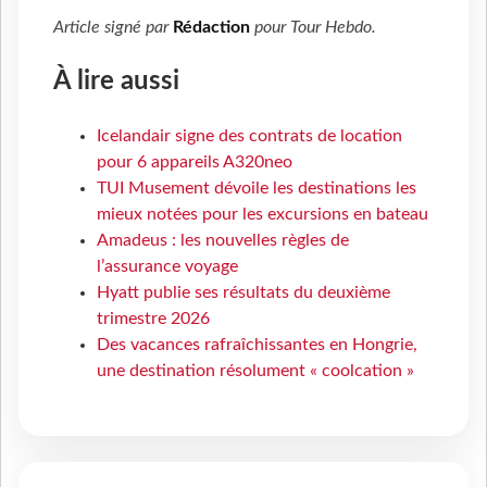
Article signé par
Rédaction
pour
Tour Hebdo
.
À lire aussi
Icelandair signe des contrats de location
pour 6 appareils A320neo
TUI Musement dévoile les destinations les
mieux notées pour les excursions en bateau
Amadeus : les nouvelles règles de
l’assurance voyage
Hyatt publie ses résultats du deuxième
trimestre 2026
Des vacances rafraîchissantes en Hongrie,
une destination résolument « coolcation »