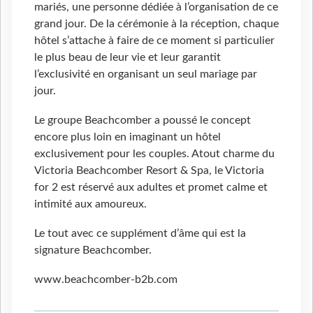
mariés, une personne dédiée à l’organisation de ce
grand jour. De la cérémonie à la réception, chaque
hôtel s’attache à faire de ce moment si particulier
le plus beau de leur vie et leur garantit
l’exclusivité en organisant un seul mariage par
jour.
Le groupe Beachcomber a poussé le concept
encore plus loin en imaginant un hôtel
exclusivement pour les couples. Atout charme du
Victoria Beachcomber Resort & Spa, le Victoria
for 2 est réservé aux adultes et promet calme et
intimité aux amoureux.
Le tout avec ce supplément d’âme qui est la
signature Beachcomber.
www.beachcomber-b2b.com