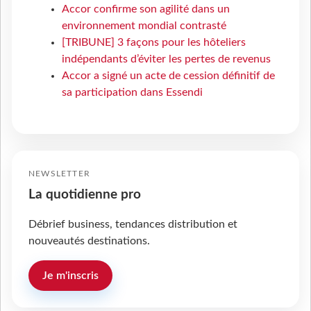
Accor confirme son agilité dans un
environnement mondial contrasté
[TRIBUNE] 3 façons pour les hôteliers
indépendants d’éviter les pertes de revenus
Accor a signé un acte de cession définitif de
sa participation dans Essendi
NEWSLETTER
La quotidienne pro
Débrief business, tendances distribution et
nouveautés destinations.
Je m'inscris