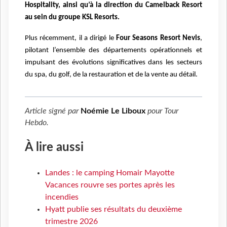
Hospitality, ainsi qu’à la direction du Camelback Resort
au sein du groupe KSL Resorts.
Plus récemment, il a dirigé le
Four Seasons Resort Nevis
,
pilotant l’ensemble des départements opérationnels et
impulsant des évolutions significatives dans les secteurs
du spa, du golf, de la restauration et de la vente au détail.
Article signé par
Noémie Le Liboux
pour
Tour
Hebdo
.
À lire aussi
Landes : le camping Homair Mayotte
Vacances rouvre ses portes après les
incendies
Hyatt publie ses résultats du deuxième
trimestre 2026