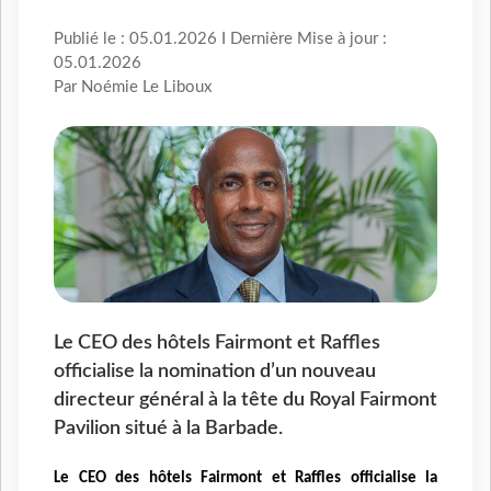
Publié le : 05.01.2026 I Dernière Mise à jour :
05.01.2026
Par Noémie Le Liboux
Le CEO des hôtels Fairmont et Raffles
officialise la nomination d’un nouveau
directeur général à la tête du Royal Fairmont
Pavilion situé à la Barbade.
Le CEO des hôtels Fairmont et Raffles officialise la