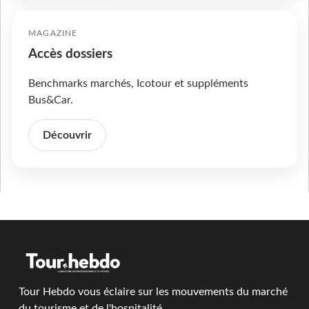
MAGAZINE
Accès dossiers
Benchmarks marchés, Icotour et suppléments
Bus&Car.
Découvrir
Tour Hebdo vous éclaire sur les mouvements du marché
du tourisme et de l'hospitalité.