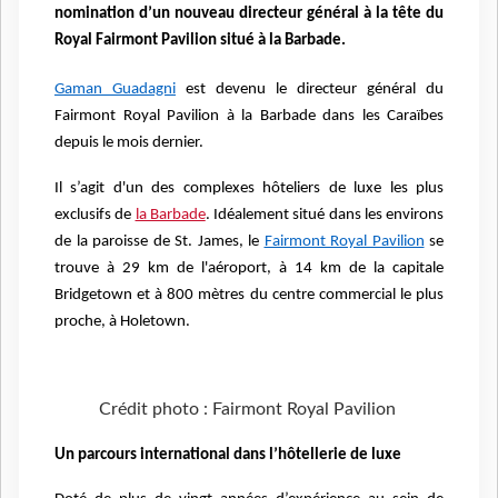
nomination d’un nouveau directeur général à la tête du
Royal Fairmont Pavilion situé à la Barbade.
Gaman Guadagni
est devenu le directeur général du
Fairmont Royal Pavilion à la Barbade dans les Caraïbes
depuis le mois dernier.
Il s’agit d'un des complexes hôteliers de luxe les plus
exclusifs de
la Barbade
. Idéalement situé dans les environs
de la paroisse de St. James, le
Fairmont Royal Pavilion
se
trouve à 29 km de l'aéroport, à 14 km de la capitale
Bridgetown et à 800 mètres du centre commercial le plus
proche, à Holetown.
Crédit photo : Fairmont Royal Pavilion
Un parcours international dans l’hôtellerie de luxe