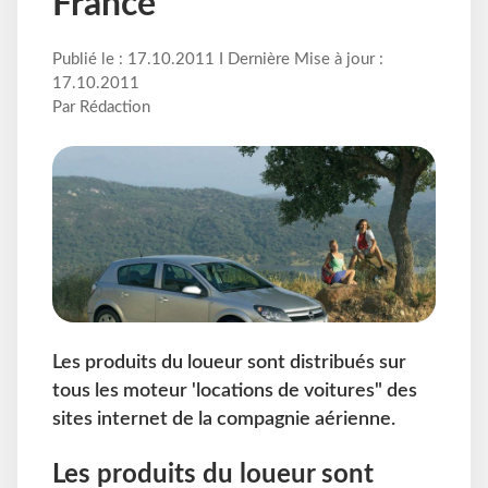
France
Publié le : 17.10.2011 I Dernière Mise à jour :
17.10.2011
Par Rédaction
Les produits du loueur sont distribués sur
tous les moteur 'locations de voitures" des
sites internet de la compagnie aérienne.
Les produits du loueur sont