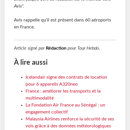
Avis".
Avis rappelle qu'il est présent dans 60 aéroports
en France.
Article signé par
Rédaction
pour
Tour Hebdo
.
À lire aussi
Icelandair signe des contrats de location
pour 6 appareils A320neo
France : améliorer les transports et la
multimodalité
La Fondation Air France au Sénégal : un
engagement collectif
Malaysia Airlines renforce la sécurité de ses
vols grâce à des données météorologiques