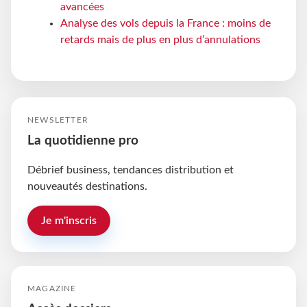
avancées
Analyse des vols depuis la France : moins de
retards mais de plus en plus d’annulations
NEWSLETTER
La quotidienne pro
Débrief business, tendances distribution et
nouveautés destinations.
Je m'inscris
MAGAZINE