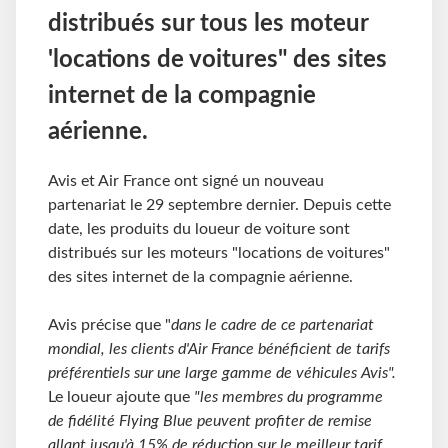
distribués sur tous les moteur
'locations de voitures" des sites
internet de la compagnie
aérienne.
Avis et Air France ont signé un nouveau
partenariat le 29 septembre dernier. Depuis cette
date, les produits du loueur de voiture sont
distribués sur les moteurs "locations de voitures"
des sites internet de la compagnie aérienne.
Avis précise que "
dans le cadre de ce partenariat
mondial, les clients d'Air France bénéficient de tarifs
préférentiels sur une large gamme de véhicules Avis".
Le loueur ajoute que
"les membres du programme
de fidélité Flying Blue peuvent profiter de remise
allant jusqu'à 15% de réduction sur le meilleur tarif