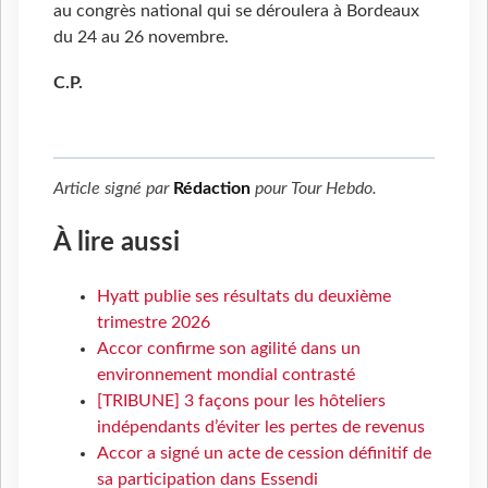
au congrès national qui se déroulera à Bordeaux
du 24 au 26 novembre.
C.P.
Article signé par
Rédaction
pour
Tour Hebdo
.
À lire aussi
Hyatt publie ses résultats du deuxième
trimestre 2026
Accor confirme son agilité dans un
environnement mondial contrasté
[TRIBUNE] 3 façons pour les hôteliers
indépendants d’éviter les pertes de revenus
Accor a signé un acte de cession définitif de
sa participation dans Essendi