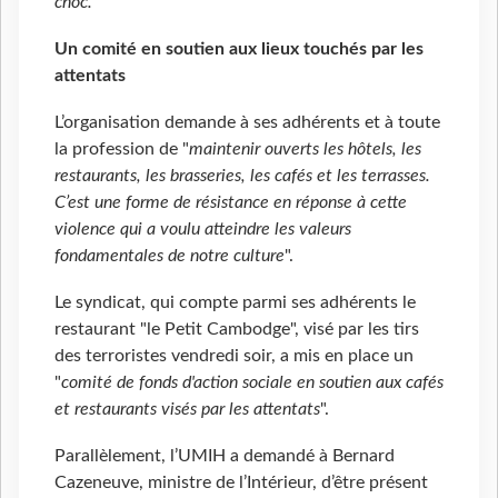
choc.
"
Un comité en soutien aux lieux touchés par les
attentats
L’organisation demande à ses adhérents et à toute
la profession de "
maintenir ouverts les hôtels, les
restaurants, les brasseries, les cafés et les terrasses.
C’est une forme de résistance en réponse à cette
violence qui a voulu atteindre les valeurs
fondamentales de notre culture
".
Le syndicat, qui compte parmi ses adhérents le
restaurant "le Petit Cambodge", visé par les tirs
des terroristes vendredi soir, a mis en place un
"
comité de fonds d'action sociale en soutien aux cafés
et restaurants visés par les attentats
".
Parallèlement, l’UMIH a demandé à Bernard
Cazeneuve, ministre de l’Intérieur, d’être présent