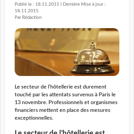
Publié le : 18.11.2015 I Dernière Mise à jour :
18.11.2015
Par Rédaction
Le secteur de l’hôtellerie est durement
touché par les attentats survenus à Paris le
13 novembre. Professionnels et organismes
financiers mettent en place des mesures
exceptionnelles.
Le secteur de l’hôtellerie est