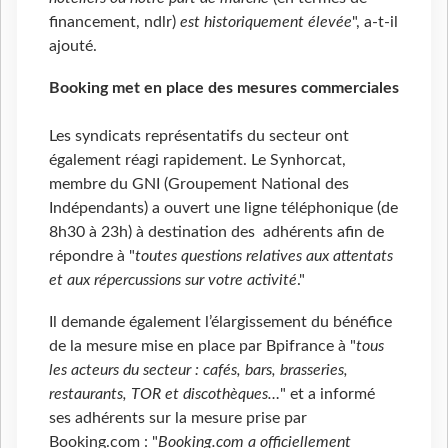
financement, ndlr)
est historiquement élevée
", a-t-il
ajouté.
Booking met en place des mesures commerciales
Les syndicats représentatifs du secteur ont
également réagi rapidement. Le Synhorcat,
membre du GNI (Groupement National des
Indépendants) a ouvert une ligne téléphonique (de
8h30 à 23h) à destination des adhérents afin de
répondre à "
toutes questions relatives aux attentats
et aux répercussions sur votre activité
."
Il demande également l’élargissement du bénéfice
de la mesure mise en place par Bpifrance à "
tous
les acteurs du secteur : cafés, bars, brasseries,
restaurants, TOR et discothèques…
" et a informé
ses adhérents sur la mesure prise par
Booking.com : "
Booking.com a officiellement