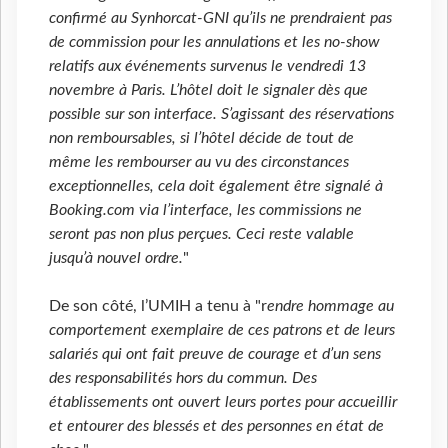
confirmé au Synhorcat-GNI qu’ils ne prendraient pas
de commission pour les annulations et les no-show
relatifs aux événements survenus le vendredi 13
novembre à Paris. L’hôtel doit le signaler dès que
possible sur son interface. S’agissant des réservations
non remboursables, si l’hôtel décide de tout de
même les rembourser au vu des circonstances
exceptionnelles, cela doit également être signalé à
Booking.com via l’interface, les commissions ne
seront pas non plus perçues. Ceci reste valable
jusqu’à nouvel ordre.
"
De son côté, l’UMIH a tenu à "r
endre hommage au
comportement exemplaire de ces patrons et de leurs
salariés qui ont fait preuve de courage et d’un sens
des responsabilités hors du commun. Des
établissements ont ouvert leurs portes pour accueillir
et entourer des blessés et des personnes en état de