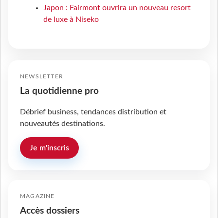
Japon : Fairmont ouvrira un nouveau resort
de luxe à Niseko
NEWSLETTER
La quotidienne pro
Débrief business, tendances distribution et
nouveautés destinations.
Je m'inscris
MAGAZINE
Accès dossiers