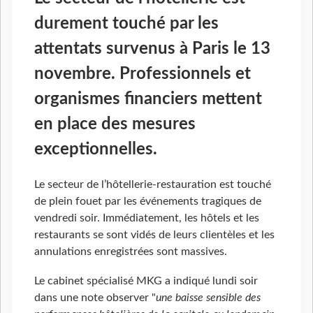
durement touché par les
attentats survenus à Paris le 13
novembre. Professionnels et
organismes financiers mettent
en place des mesures
exceptionnelles.
Le secteur de l’hôtellerie-restauration est touché
de plein fouet par les événements tragiques de
vendredi soir. Immédiatement, les hôtels et les
restaurants se sont vidés de leurs clientèles et les
annulations enregistrées sont massives.
Le cabinet spécialisé MKG a indiqué lundi soir
dans une note observer "
une baisse sensible des