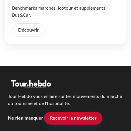
Benchmarks marchés, Icotour et suppléments
Bus&Car.
Découvrir
Tour Hebdo vous éclaire sur les mouvements du marché
du tourisme et de l'hospitalité.
Ne rien manquer
Recevoir la newsletter