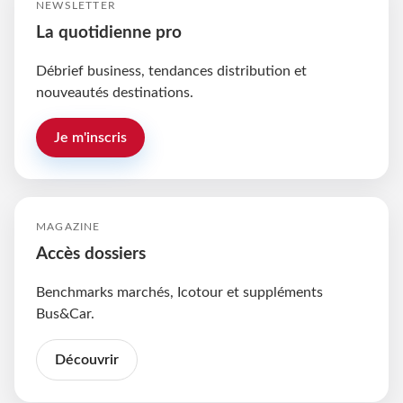
NEWSLETTER
La quotidienne pro
Débrief business, tendances distribution et
nouveautés destinations.
Je m'inscris
MAGAZINE
Accès dossiers
Benchmarks marchés, Icotour et suppléments
Bus&Car.
Découvrir