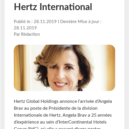
Hertz International
Publié le : 28.11.2019 I Dernière Mise à jour :
28.11.2019
Par Rédaction
Hertz Global Holdings annonce l’arrivée d’Angela
Brav au poste de Présidente de la division
Internationale de Hertz. Angela Brav a 25 années
d’expérience au sein d’InterContinental Hotels