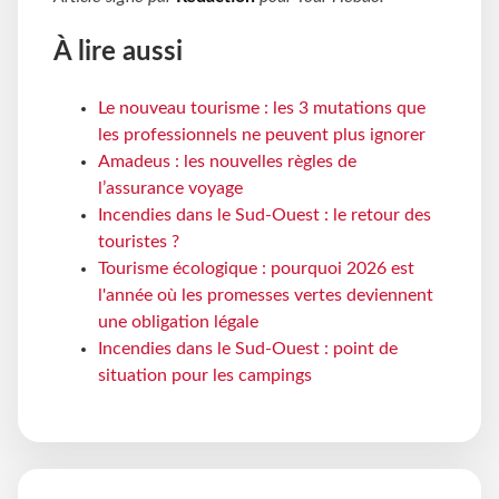
À lire aussi
Le nouveau tourisme : les 3 mutations que
les professionnels ne peuvent plus ignorer
Amadeus : les nouvelles règles de
l’assurance voyage
Incendies dans le Sud-Ouest : le retour des
touristes ?
Tourisme écologique : pourquoi 2026 est
l'année où les promesses vertes deviennent
une obligation légale
Incendies dans le Sud-Ouest : point de
situation pour les campings