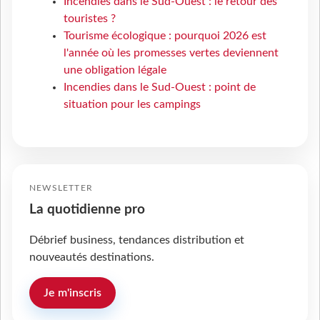
Incendies dans le Sud-Ouest : le retour des
touristes ?
Tourisme écologique : pourquoi 2026 est
l'année où les promesses vertes deviennent
une obligation légale
Incendies dans le Sud-Ouest : point de
situation pour les campings
NEWSLETTER
La quotidienne pro
Débrief business, tendances distribution et
nouveautés destinations.
Je m'inscris