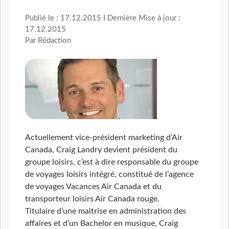
Publié le : 17.12.2015 I Dernière Mise à jour :
17.12.2015
Par Rédaction
Actuellement vice-président marketing d’Air
Canada, Craig Landry devient président du
groupe loisirs, c’est à dire responsable du groupe
de voyages loisirs intégré, constitué de l’agence
de voyages Vacances Air Canada et du
transporteur loisirs Air Canada rouge.
Titulaire d’une maîtrise en administration des
affaires et d’un Bachelor en musique, Craig