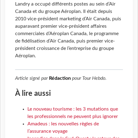
Landry a occupé différents postes au sein d’Air
Canada et du groupe Aéroplan. Il était depuis
2010 vice-président marketing d’Air Canada, puis
auparavant premier vice-président affaires
commerciales d’Aéroplan Canada, le programme
de fidélisation d’Air Canada, puis premier vice-
président croissance de l’entreprise du groupe
Aéroplan.
Article signé par
Rédaction
pour
Tour Hebdo
.
À lire aussi
Le nouveau tourisme : les 3 mutations que
les professionnels ne peuvent plus ignorer
Amadeus : les nouvelles règles de
l’assurance voyage