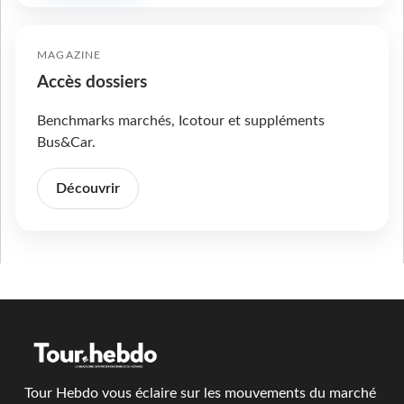
MAGAZINE
Accès dossiers
Benchmarks marchés, Icotour et suppléments
Bus&Car.
Découvrir
Tour Hebdo vous éclaire sur les mouvements du marché