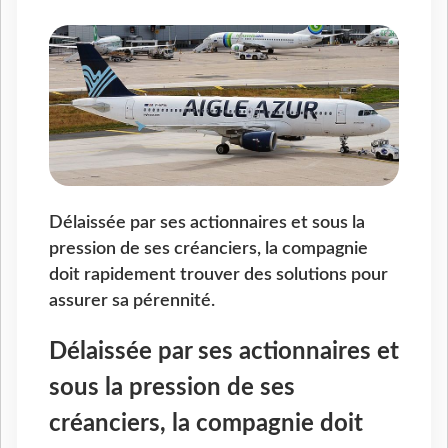
Délaissée par ses actionnaires et sous la
pression de ses créanciers, la compagnie
doit rapidement trouver des solutions pour
assurer sa pérennité.
Délaissée par ses actionnaires et
sous la pression de ses
créanciers, la compagnie doit