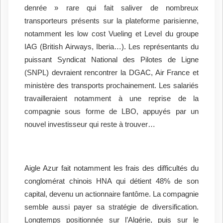
denrée » rare qui fait saliver de nombreux
transporteurs présents sur la plateforme parisienne,
notamment les low cost Vueling et Level du groupe
IAG (British Airways, Iberia…). Les représentants du
puissant Syndicat National des Pilotes de Ligne
(SNPL) devraient rencontrer la DGAC, Air France et
ministère des transports prochainement. Les salariés
travailleraient notamment à une reprise de la
compagnie sous forme de LBO, appuyés par un
nouvel investisseur qui reste à trouver…
Aigle Azur fait notamment les frais des difficultés du
conglomérat chinois HNA qui détient 48% de son
capital, devenu un actionnaire fantôme. La compagnie
semble aussi payer sa stratégie de diversification.
Longtemps positionnée sur l’Algérie, puis sur le