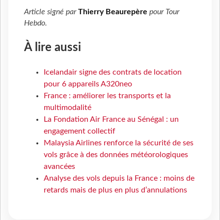
Article signé par
Thierry Beaurepère
pour
Tour
Hebdo
.
À lire aussi
Icelandair signe des contrats de location
pour 6 appareils A320neo
France : améliorer les transports et la
multimodalité
La Fondation Air France au Sénégal : un
engagement collectif
Malaysia Airlines renforce la sécurité de ses
vols grâce à des données météorologiques
avancées
Analyse des vols depuis la France : moins de
retards mais de plus en plus d’annulations