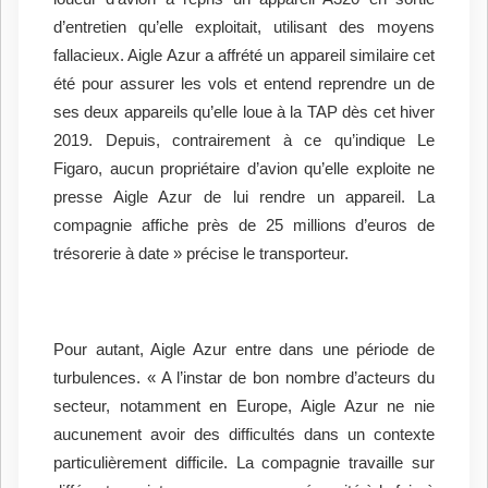
d’entretien qu’elle exploitait, utilisant des moyens
fallacieux. Aigle Azur a affrété un appareil similaire cet
été pour assurer les vols et entend reprendre un de
ses deux appareils qu’elle loue à la TAP dès cet hiver
2019. Depuis, contrairement à ce qu’indique Le
Figaro, aucun propriétaire d’avion qu’elle exploite ne
presse Aigle Azur de lui rendre un appareil. La
compagnie affiche près de 25 millions d’euros de
trésorerie à date » précise le transporteur.
Pour autant, Aigle Azur entre dans une période de
turbulences. « A l’instar de bon nombre d’acteurs du
secteur, notamment en Europe, Aigle Azur ne nie
aucunement avoir des difficultés dans un contexte
particulièrement difficile. La compagnie travaille sur