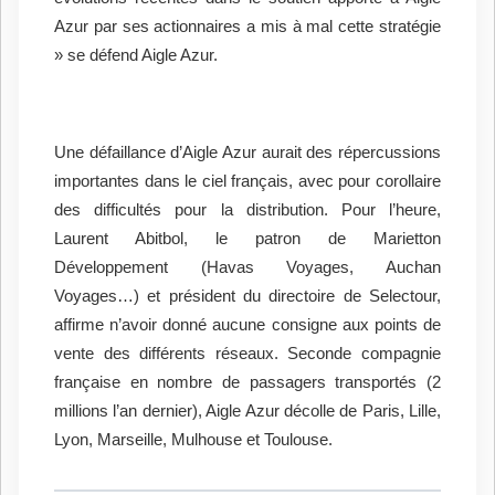
Azur par ses actionnaires a mis à mal cette stratégie
» se défend Aigle Azur.
Une défaillance d’Aigle Azur aurait des répercussions
importantes dans le ciel français, avec pour corollaire
des difficultés pour la distribution. Pour l’heure,
Laurent Abitbol, le patron de Marietton
Développement (Havas Voyages, Auchan
Voyages…) et président du directoire de Selectour,
affirme n’avoir donné aucune consigne aux points de
vente des différents réseaux. Seconde compagnie
française en nombre de passagers transportés (2
millions l’an dernier), Aigle Azur décolle de Paris, Lille,
Lyon, Marseille, Mulhouse et Toulouse.