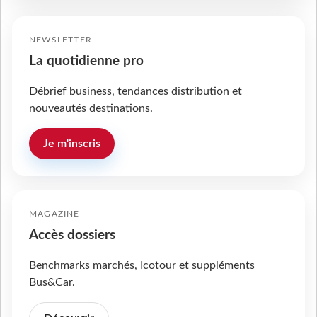
NEWSLETTER
La quotidienne pro
Débrief business, tendances distribution et
nouveautés destinations.
Je m'inscris
MAGAZINE
Accès dossiers
Benchmarks marchés, Icotour et suppléments
Bus&Car.