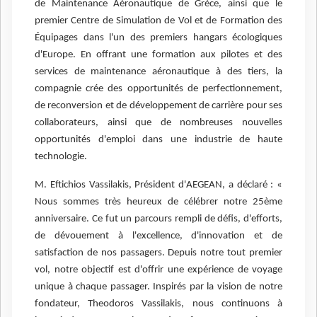
de Maintenance Aéronautique de Grèce, ainsi que le
premier Centre de Simulation de Vol et de Formation des
Équipages dans l'un des premiers hangars écologiques
d'Europe. En offrant une formation aux pilotes et des
services de maintenance aéronautique à des tiers, la
compagnie crée des opportunités de perfectionnement,
de reconversion et de développement de carrière pour ses
collaborateurs, ainsi que de nombreuses nouvelles
opportunités d'emploi dans une industrie de haute
technologie.
M. Eftichios Vassilakis, Président d'AEGEAN, a déclaré : «
Nous sommes très heureux de célébrer notre 25ème
anniversaire. Ce fut un parcours rempli de défis, d'efforts,
de dévouement à l'excellence, d'innovation et de
satisfaction de nos passagers. Depuis notre tout premier
vol, notre objectif est d'offrir une expérience de voyage
unique à chaque passager. Inspirés par la vision de notre
fondateur, Theodoros Vassilakis, nous continuons à