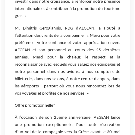
investir dans notre croissance, à renforcer notre présence
internationale et à contribuer à la promotion du tourisme
grec. »
M. Dimitris Gerogiannis, PDG d’AEGEAN, a ajouté à
l’attention des clients de la compagnie : « Merci pour votre
préférence, votre confiance et votre appréciation envers
AEGEAN et son personnel au cours des 25 dernières
années. Merci pour la chaleur, le respect et la
reconnaissance avec lesquels vous saluez nos équipages et
notre personnel dans nos avions, à nos comptoirs de
billetterie, dans nos salons, à notre centre d'appels, dans
les aéroports – partout où vous nous rencontrez lors de
vos voyages et profitez de nos services. »
Offre promotionnelle*
À l’occasion de son 25ème anniversaire, AEGEAN lance
une promotion exceptionnelle. Pour toute réservation
d’un vol de la compagnie vers la Grèce avant le 30 mai