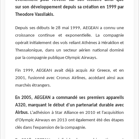
sur son développement depuis sa création en 1999 par
Theodore Vassilakis.
Depuis ses débuts le 28 mai 1999, AEGEAN a connu une
croissance continue et exponentielle. La compagnie
opérait initialement des vols reliant Athènes à Héraklion et
Thessalonique, dans un secteur aérien national dominé
par la compagnie publique Olympic Airways.
Fin 1999, AEGEAN avait déjà acquis Air Greece, et en
2001, fusionné avec Cronus Airlines, accédant ainsi aux
marchés étrangers.
En 2005, AEGEAN a commandé ses premiers appareils
A320, marquant le début d'un partenariat durable avec
Airbus.
L'adhésion à Star Alliance en 2010 et l'acquisition
d'Olympic Airways en 2013 ont également été des étapes
clés dans l'expansion de la compagnie.