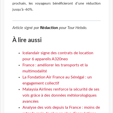
prochain, les voyageurs bénéficieront d’une réduction
jusqu’à -60%.
Article signé par
Rédaction
pour
Tour Hebdo
.
À lire aussi
Icelandair signe des contrats de location
pour 6 appareils A320neo
France : améliorer les transports et la
multimodalité
La Fondation Air France au Sénégal : un
engagement collectif
Malaysia Airlines renforce la sécurité de ses
vols grâce à des données météorologiques
avancées
Analyse des vols depuis la France : moins de