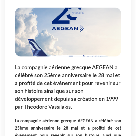
La compagnie aérienne grecque AEGEAN a
célébré son 25ème anniversaire le 28 mai et
a profité de cet événement pour revenir sur
son histoire ainsi que sur son
développement depuis sa création en 1999
par Theodore Vassilakis.
La compagnie aérienne grecque AEGEAN a célébré son
25ème anniversaire le 28 mai et a profité de cet
événement pour revenir sur son histoire ainsi que