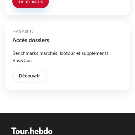
Je m'inscris
MAGAZINE
Accès dossiers
Benchmarks marchés, Icotour et suppléments
Bus&Car.
Découvrir