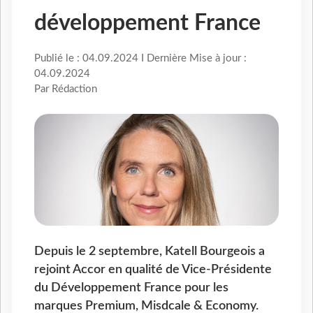
développement France
Publié le : 04.09.2024 I Dernière Mise à jour :
04.09.2024
Par Rédaction
Depuis le 2 septembre, Katell Bourgeois a
rejoint Accor en qualité de Vice-Présidente
du Développement France pour les
marques Premium, Misdcale & Economy.