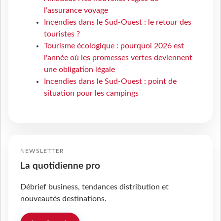
l’assurance voyage
Incendies dans le Sud-Ouest : le retour des
touristes ?
Tourisme écologique : pourquoi 2026 est
l'année où les promesses vertes deviennent
une obligation légale
Incendies dans le Sud-Ouest : point de
situation pour les campings
NEWSLETTER
La quotidienne pro
Débrief business, tendances distribution et
nouveautés destinations.