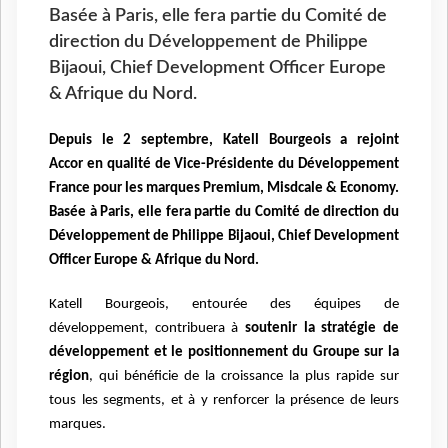
Basée à Paris, elle fera partie du Comité de
direction du Développement de Philippe
Bijaoui, Chief Development Officer Europe
& Afrique du Nord.
Depuis le 2 septembre, Katell Bourgeois a rejoint
Accor
en qualité de Vice-Présidente du Développement
France pour les marques Premium, Misdcale & Economy.
Basée à Paris, elle fera partie du Comité de direction du
Développement de Philippe Bijaoui, Chief Development
Officer Europe & Afrique du Nord.
Katell Bourgeois, entourée des équipes de
développement, contribuera à
soutenir la stratégie de
développement et le positionnement du Groupe sur la
région
, qui bénéficie de la croissance la plus rapide sur
tous les segments, et à y renforcer la présence de leurs
marques.