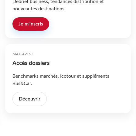
Débrief business, tendances distribution et
nouveautés destinations.
Je m'inscris
MAGAZINE
Accès dossiers
Benchmarks marchés, Icotour et suppléments
Bus&Car.
Découvrir