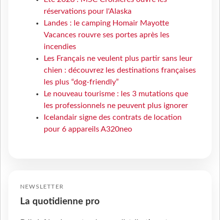
réservations pour l'Alaska
Landes : le camping Homair Mayotte
Vacances rouvre ses portes après les
incendies
Les Français ne veulent plus partir sans leur
chien : découvrez les destinations françaises
les plus “dog-friendly”
Le nouveau tourisme : les 3 mutations que
les professionnels ne peuvent plus ignorer
Icelandair signe des contrats de location
pour 6 appareils A320neo
NEWSLETTER
La quotidienne pro