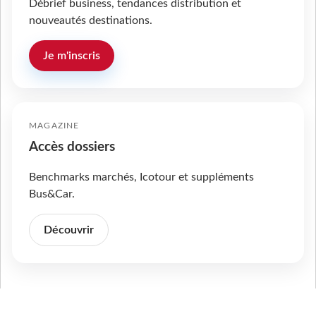
Débrief business, tendances distribution et
nouveautés destinations.
Je m'inscris
MAGAZINE
Accès dossiers
Benchmarks marchés, Icotour et suppléments
Bus&Car.
Découvrir