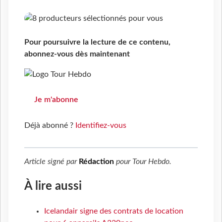
Pour poursuivre la lecture de ce contenu,
abonnez-vous dès maintenant
Je m'abonne
Déjà abonné ?
Identifiez-vous
Article signé par
Rédaction
pour
Tour Hebdo
.
À lire aussi
Icelandair signe des contrats de location