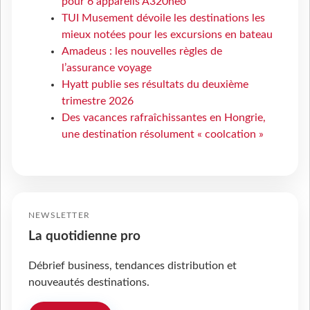
pour 6 appareils A320neo
TUI Musement dévoile les destinations les
mieux notées pour les excursions en bateau
Amadeus : les nouvelles règles de
l’assurance voyage
Hyatt publie ses résultats du deuxième
trimestre 2026
Des vacances rafraîchissantes en Hongrie,
une destination résolument « coolcation »
NEWSLETTER
La quotidienne pro
Débrief business, tendances distribution et
nouveautés destinations.