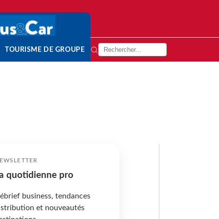
TOURISME DE GROUPE
EWSLETTER
a quotidienne pro
ébrief business, tendances
istribution et nouveautés