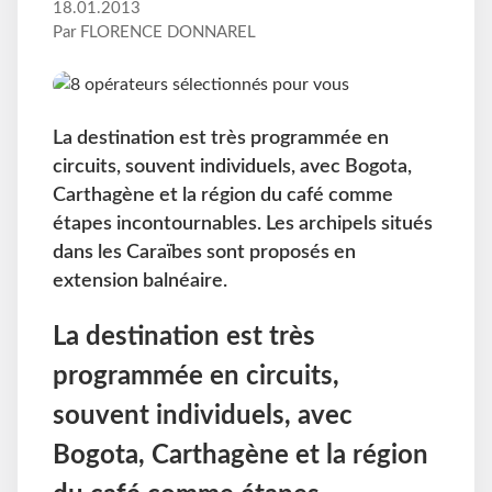
18.01.2013
Par FLORENCE DONNAREL
La destination est très programmée en
circuits, souvent individuels, avec Bogota,
Carthagène et la région du café comme
étapes incontournables. Les archipels situés
dans les Caraïbes sont proposés en
extension balnéaire.
La destination est très
programmée en circuits,
souvent individuels, avec
Bogota, Carthagène et la région