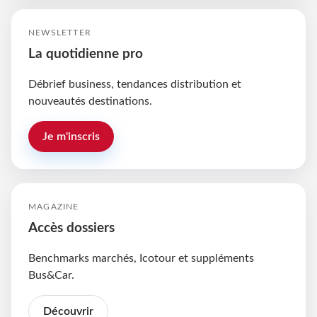
NEWSLETTER
La quotidienne pro
Débrief business, tendances distribution et
nouveautés destinations.
Je m'inscris
MAGAZINE
Accès dossiers
Benchmarks marchés, Icotour et suppléments
Bus&Car.
Découvrir