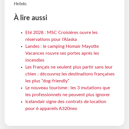
Hebdo
.
À lire aussi
Eté 2028 : MSC Croisières ouvre les
réservations pour l'Alaska
Landes : le camping Homair Mayotte
Vacances rouvre ses portes après les
incendies
Les Français ne veulent plus partir sans leur
chien : découvrez les destinations françaises
les plus “dog-friendly”
Le nouveau tourisme : les 3 mutations que
les professionnels ne peuvent plus ignorer
Icelandair signe des contrats de location
pour 6 appareils A320neo