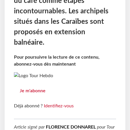
du café comme étapes
incontournables. Les archipels
situés dans les Caraïbes sont
proposés en extension
balnéaire.
Pour poursuivre la lecture de ce contenu,
abonnez-vous dès maintenant
Je m'abonne
Déjà abonné ?
Identifiez-vous
Article signé par
FLORENCE DONNAREL
pour
Tour