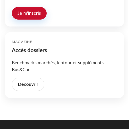
Je m'inscris
MAGAZINE
Accès dossiers
Benchmarks marchés, Icotour et suppléments
Bus&Car.
Découvrir