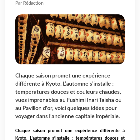
Par Rédaction
Chaque saison promet une expérience
différente à Kyoto. L’automne s’installe :
températures douces et couleurs chaudes,
vues imprenables au Fushimi Inari Taisha ou
au Pavillon d'or, voici quelques idées pour
voyager dans l'ancienne capitale impériale.
Chaque saison promet une expérience différente à
Kyoto. L’automne s’installe :
températures douces et