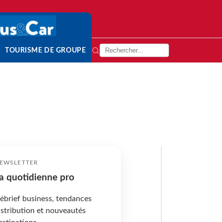
TOURISME DE GROUPE
EWSLETTER
a quotidienne pro
ébrief business, tendances
istribution et nouveautés