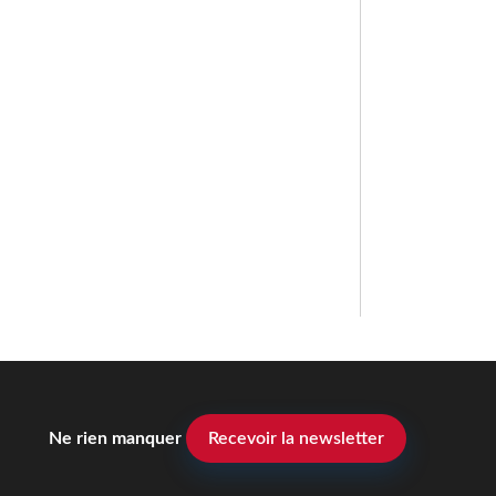
Ne rien manquer
Recevoir la newsletter