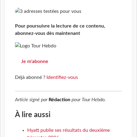
Pour poursuivre la lecture de ce contenu,
abonnez-vous dès maintenant
Je m'abonne
Déjà abonné ?
Identifiez-vous
Article signé par
Rédaction
pour
Tour Hebdo
.
À lire aussi
Hyatt publie ses résultats du deuxième