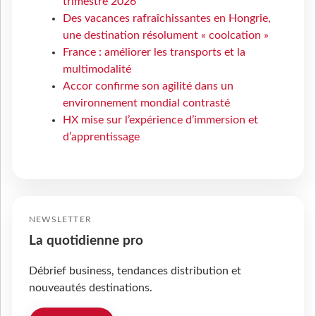
trimestre 2026
Des vacances rafraîchissantes en Hongrie,
une destination résolument « coolcation »
France : améliorer les transports et la
multimodalité
Accor confirme son agilité dans un
environnement mondial contrasté
HX mise sur l’expérience d’immersion et
d’apprentissage
NEWSLETTER
La quotidienne pro
Débrief business, tendances distribution et
nouveautés destinations.