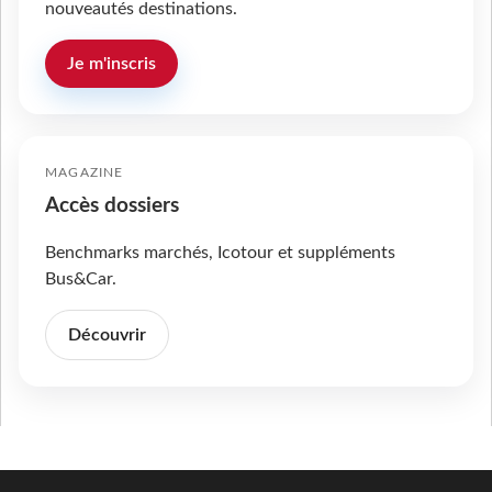
nouveautés destinations.
Je m'inscris
MAGAZINE
Accès dossiers
Benchmarks marchés, Icotour et suppléments
Bus&Car.
Découvrir