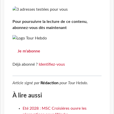
Pour poursuivre la lecture de ce contenu,
abonnez-vous dès maintenant
Je m'abonne
Déjà abonné ?
Identifiez-vous
Article signé par
Rédaction
pour
Tour Hebdo
.
À lire aussi
Eté 2028 : MSC Croisières ouvre les