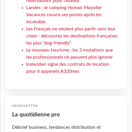
réservations pour l'Alaska
Landes : le camping Homair Mayotte
Vacances rouvre ses portes après les
incendies
Les Français ne veulent plus partir sans leur
chien : découvrez les destinations françaises
les plus “dog-friendly”
Le nouveau tourisme : les 3 mutations que
les professionnels ne peuvent plus ignorer
Icelandair signe des contrats de location
pour 6 appareils A320neo
NEWSLETTER
La quotidienne pro
Débrief business, tendances distribution et