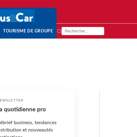
TOURISME DE GROUPE
EWSLETTER
a quotidienne pro
ébrief business, tendances
istribution et nouveautés