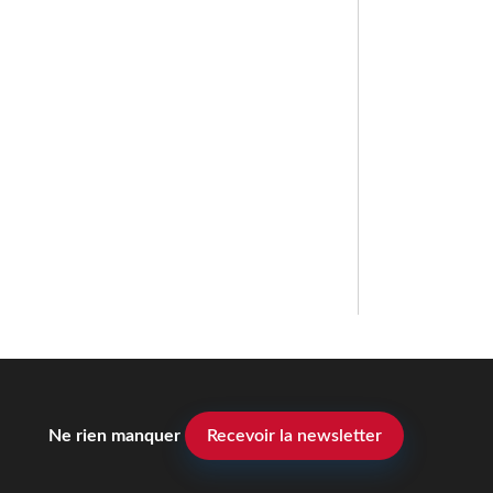
Ne rien manquer
Recevoir la newsletter