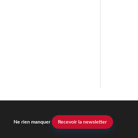
Ne rien manquer
Recevoir la newsletter