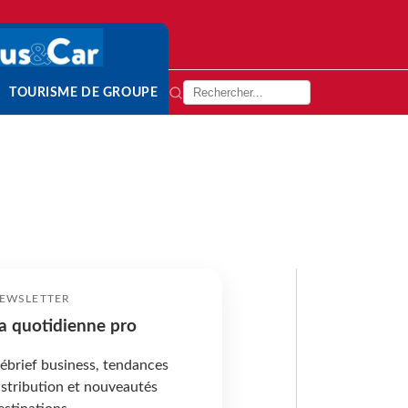
TOURISME DE GROUPE
EWSLETTER
a quotidienne pro
ébrief business, tendances
istribution et nouveautés