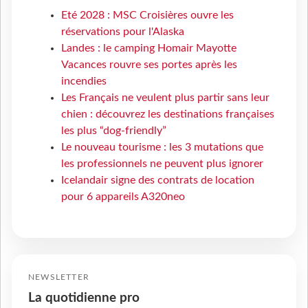
Eté 2028 : MSC Croisières ouvre les
réservations pour l'Alaska
Landes : le camping Homair Mayotte
Vacances rouvre ses portes après les
incendies
Les Français ne veulent plus partir sans leur
chien : découvrez les destinations françaises
les plus “dog-friendly”
Le nouveau tourisme : les 3 mutations que
les professionnels ne peuvent plus ignorer
Icelandair signe des contrats de location
pour 6 appareils A320neo
NEWSLETTER
La quotidienne pro