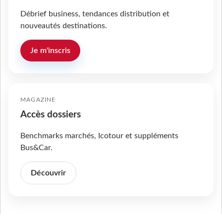
Débrief business, tendances distribution et
nouveautés destinations.
Je m'inscris
MAGAZINE
Accès dossiers
Benchmarks marchés, Icotour et suppléments
Bus&Car.
Découvrir