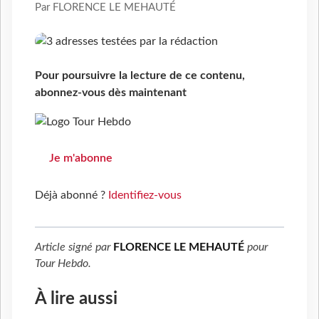
Par FLORENCE LE MEHAUTÉ
Pour poursuivre la lecture de ce contenu,
abonnez-vous dès maintenant
Je m'abonne
Déjà abonné ?
Identifiez-vous
Article signé par
FLORENCE LE MEHAUTÉ
pour
Tour Hebdo
.
À lire aussi