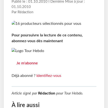
Publié le : 01.10.2010 I Dernière Mise à jour :
01.10.2010
Par Rédaction
Pour poursuivre la lecture de ce contenu,
abonnez-vous dès maintenant
Je m'abonne
Déjà abonné ?
Identifiez-vous
Article signé par
Rédaction
pour
Tour Hebdo
.
À lire aussi