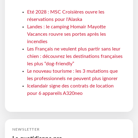
Eté 2028 : MSC Croisières ouvre les
réservations pour l'Alaska
Landes : le camping Homair Mayotte
Vacances rouvre ses portes après les
incendies
Les Français ne veulent plus partir sans leur
chien : découvrez les destinations françaises
les plus “dog-friendly”
Le nouveau tourisme : les 3 mutations que
les professionnels ne peuvent plus ignorer
Icelandair signe des contrats de location
pour 6 appareils A320neo
NEWSLETTER