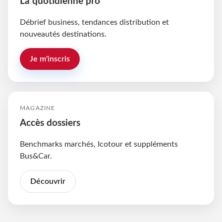
La quotidienne pro
Débrief business, tendances distribution et
nouveautés destinations.
Je m'inscris
MAGAZINE
Accès dossiers
Benchmarks marchés, Icotour et suppléments
Bus&Car.
Découvrir